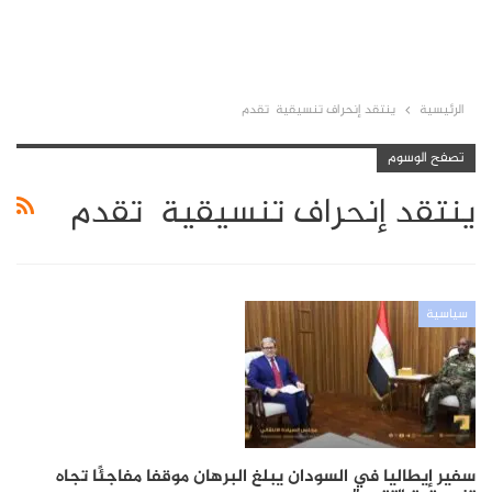
الرئيسية
ينتقد إنحراف تنسيقية تقدم
تصفح الوسوم
ينتقد إنحراف تنسيقية تقدم
سياسية
سفير إيطاليا في السودان يبلغ البرهان موقفا مفاجئًا تجاه