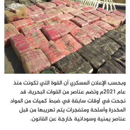
وبحسب الإعلان العسكري أن القوة التي تكونت منذ
عام ٢٠٢١م وتضم عناصر من القوات البحرية، قد
نجحت في أوقات سابقة في ضبط كميات من المواد
المخدرة وأسلحة ومتفجرات يتم تهريبها من قبل
عناصر يمنية وسودانية خارجة عن القانون.