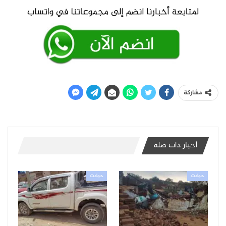
مشاركة
أخبار ذات صلة
حوادث
حوادث