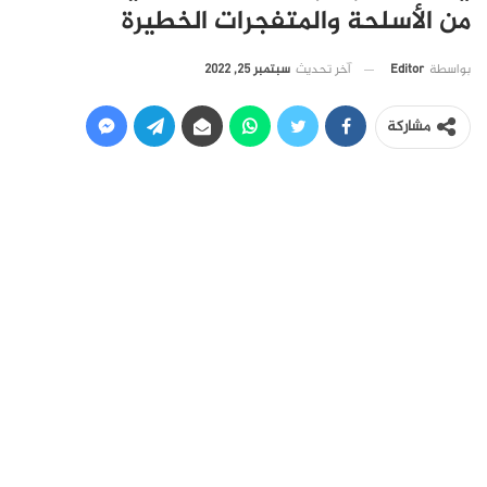
من الأسلحة والمتفجرات الخطيرة
آخر تحديث
سبتمبر 25, 2022
بواسطة
Editor
مشاركة