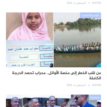
EDITOR
أغسطس 6, 2026
علوم وتكنلوجيا
من قلب الخطر إلى منصة الأوائل.. محراب تحصد الدرجة
الكاملة
EDITOR
أغسطس 6, 2026
سياسية