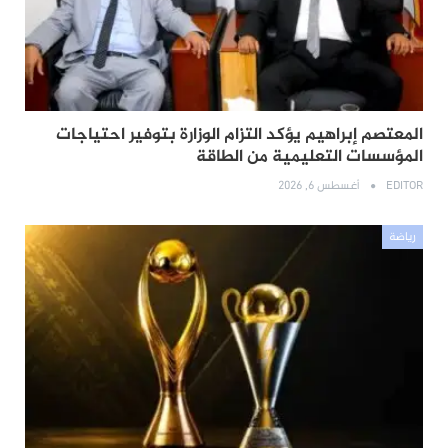
المعتصم إبراهيم يؤكد التزام الوزارة بتوفير احتياجات
المؤسسات التعليمية من الطاقة
EDITOR
أغسطس 6, 2026
رياضة