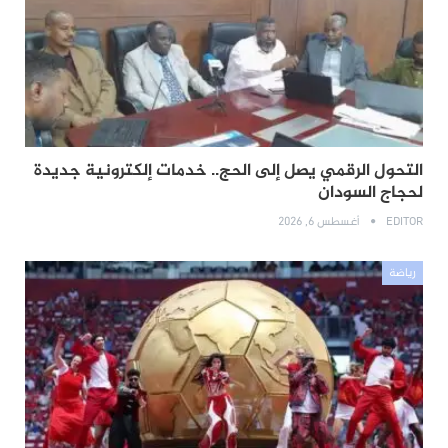
التحول الرقمي يصل إلى الحج.. خدمات إلكترونية جديدة
لحجاج السودان
EDITOR
أغسطس 6, 2026
رياضة