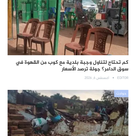
كم تحتاج لتناول وجبة بلدية مع كوب من القهوة في
سوق الدامر؟ جولة ترصد الأسعار
EDITOR
أغسطس 6, 2026
حوادث