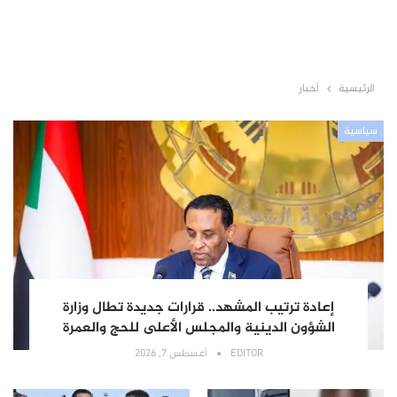
الرئيسية
أخبار
سياسية
إعادة ترتيب المشهد.. قرارات جديدة تطال وزارة
الشؤون الدينية والمجلس الأعلى للحج والعمرة
EDITOR
أغسطس 7, 2026