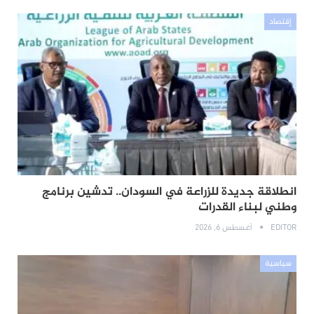
إقتصاد
انطلاقة جديدة للزراعة في السودان.. تدشين برنامج
وطني لبناء القدرات
EDITOR
أغسطس 6, 2026
سياسية