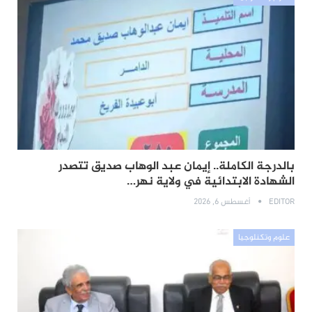
بالدرجة الكاملة.. إيمان عبد الوهاب صديق تتصدر
الشهادة الابتدائية في ولاية نهر…
EDITOR
أغسطس 6, 2026
علوم وتكنلوجيا