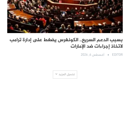
بسبب الدعم السريع.. الكونغرس يضغط على إدارة ترامب
لاتخاذ إجراءات ضد الإمارات
EDITOR
أغسطس 6, 2026
تحميل المزيد