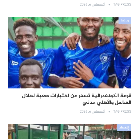
TAG PRESS
أغسطس 6, 2026
رياضة
قرعة الكونفدرالية تسفر عن اختبارات صعبة لهلال
الساحل والأهلي مدني
TAG PRESS
أغسطس 6, 2026
إقتصاد