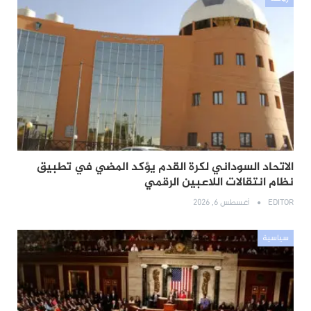
الاتحاد السوداني لكرة القدم يؤكد المضي في تطبيق
نظام انتقالات اللاعبين الرقمي
EDITOR
أغسطس 6, 2026
سياسية