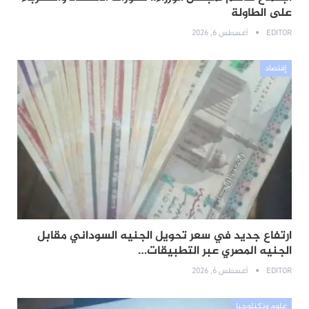
على الطاولة
EDITOR
أغسطس 6, 2026
إقتصاد
ارتفاع جديد في سعر تحويل الجنيه السوداني مقابل
الجنيه المصري عبر التطبيقات…
EDITOR
أغسطس 6, 2026
علوم وتكنلوجيا