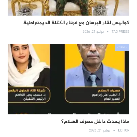
كواليس لقاء البرهان مع فرقاء الكتلة الديمقراطية
TAG PRESS
يوليو 21, 2026
مقالات
ماذا يحدث داخل مصرف السلام؟
EDITOR
يوليو 21, 2026