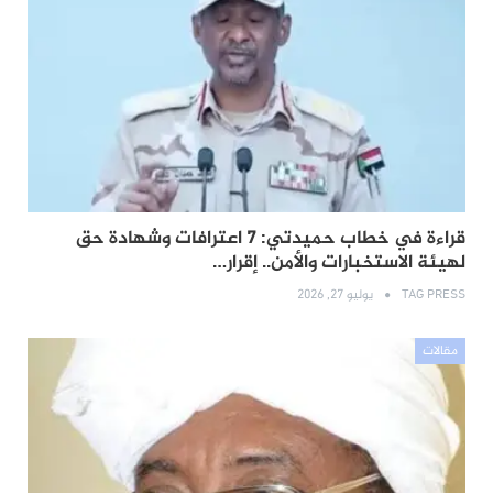
قراءة في خطاب حميدتي: 7 اعترافات وشهادة حق
لهيئة الاستخبارات والأمن.. إقرار…
TAG PRESS
يوليو 27, 2026
مقالات