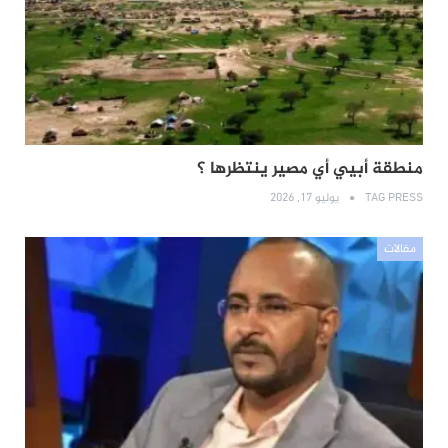
منطقة أبيي أي مصير ينتظرها ؟
TAG PRESS
يوليو 17, 2026
مقالات