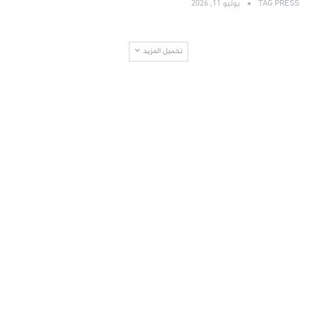
TAG PRESS
يوليو 11, 2026
تحميل المزيد