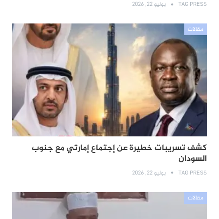
TAG PRESS
يوليو 22, 2026
مقالات
كشف تسريبات خطيرة عن إجتماع إمارتي مع جنوب
السودان
TAG PRESS
يوليو 22, 2026
مقالات