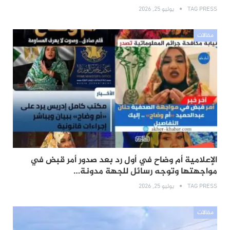
TAG PRESS
يوليو 25, 2026
مقالات
الإعلامية أم وضاح في أول رد بعد صدور أمر قبض في
مواجهتها وتوجه رسائل للجهة مدونة…
TAG PRESS
يوليو 25, 2026
مقالات