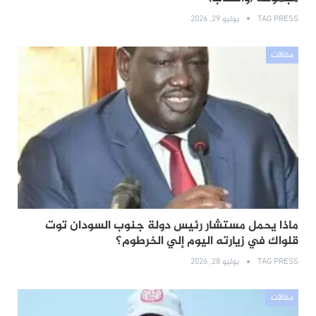
TAG PRESS
يوليو 29, 2026
مقالات
ماذا يحمل مستشار رئيس دولة جنوب السودان توت
قلواك في زيارته اليوم إلي الخرطوم؟
TAG PRESS
يوليو 28, 2026
مقالات