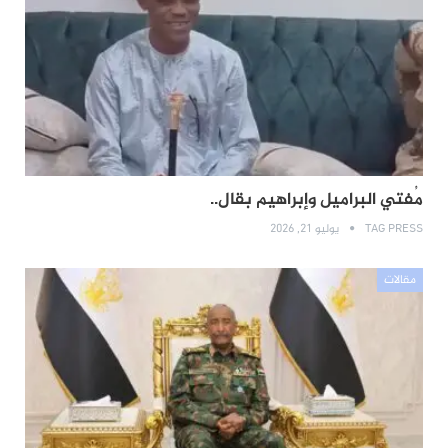
مُفتي البراميل وإبراهيم بقال..
TAG PRESS
يوليو 21, 2026
مقالات