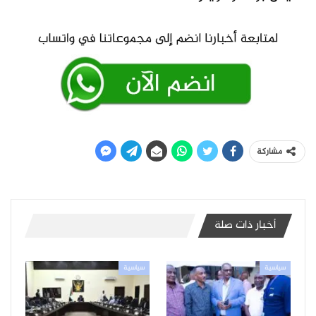
مشاركة
أخبار ذات صلة
سياسية
سياسية