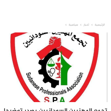
الرئيسية
أخبار
سياسية
تجمع المهنيين السودانيين يصدر توضيحا