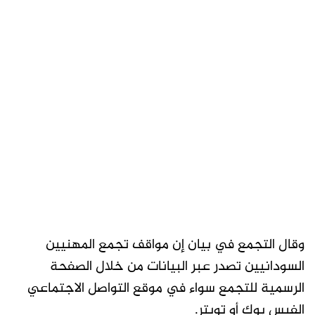
وقال التجمع في بيان إن مواقف تجمع المهنيين
السودانيين تصدر عبر البيانات من خلال الصفحة
الرسمية للتجمع سواء في موقع التواصل الاجتماعي
الفيس بوك أو تويتر.