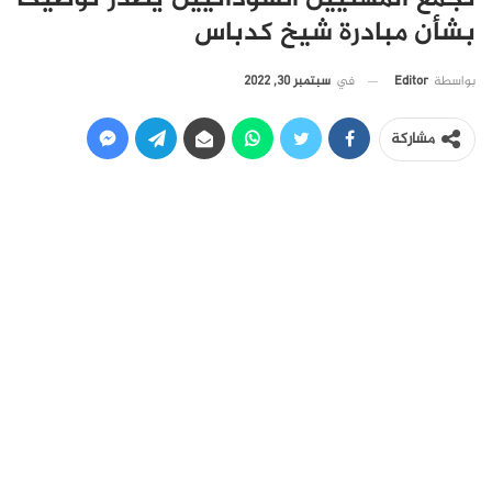
بشأن مبادرة شيخ كدباس
في
سبتمبر 30, 2022
بواسطة
Editor
مشاركة