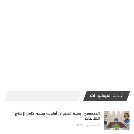
أحدث الموضوعات
المنصوري: صحة الحيوان أولوية ودعم كامل لإنتاج
اللقاحات…
أغسطس 6, 2026