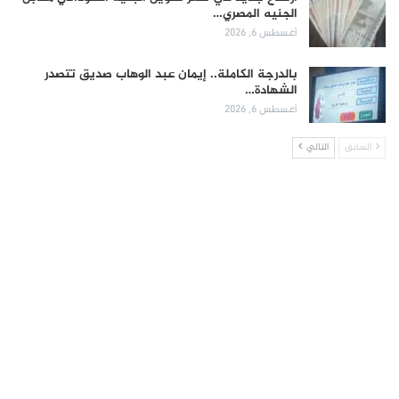
الجنيه المصري…
أغسطس 6, 2026
بالدرجة الكاملة.. إيمان عبد الوهاب صديق تتصدر
الشهادة…
أغسطس 6, 2026
السابق
التالي