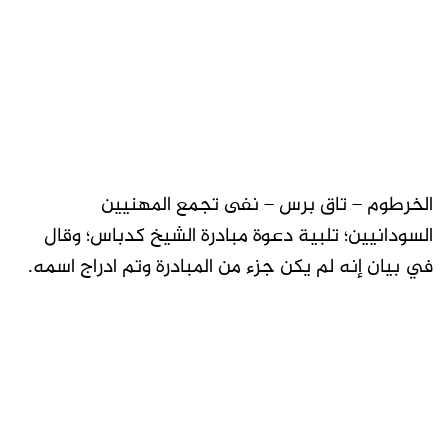
الخرطوم – تاق برس – نفى تجمع المهنيين
السودانيين؛ تلبية دعوة مبادرة الشيخ كدباس؛ وقال
في بيان إنه لم يكن جزء من المبادرة وتم ادراج اسمه.