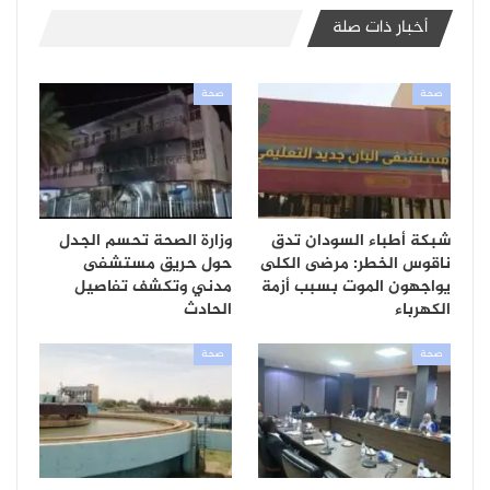
أخبار ذات صلة
صحة
صحة
شبكة أطباء السودان تدق
وزارة الصحة تحسم الجدل
ناقوس الخطر: مرضى الكلى
حول حريق مستشفى
يواجهون الموت بسبب أزمة
مدني وتكشف تفاصيل
الكهرباء
الحادث
صحة
صحة