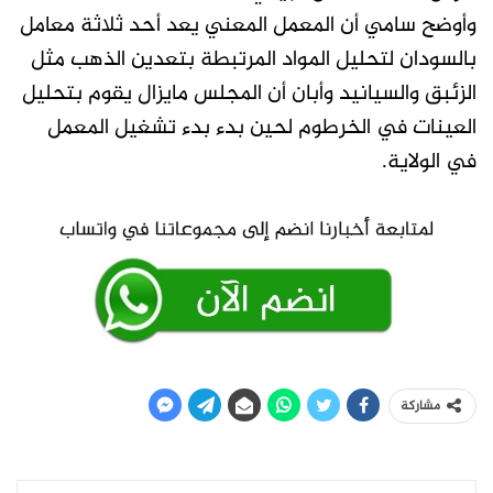
وأوضح سامي أن المعمل المعني يعد أحد ثلاثة معامل
بالسودان لتحليل المواد المرتبطة بتعدين الذهب مثل
الزئبق والسيانيد وأبان أن المجلس مايزال يقوم بتحليل
العينات في الخرطوم لحين بدء بدء تشغيل المعمل
في الولاية.
مشاركة