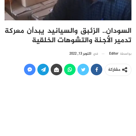
السودان.. الزئبق والسيانيد يبدأن معركة
تدمير الأجنة والتشوهات الخلقية
في
أكتوبر 13, 2022
بواسطة
Editor
مشاركة