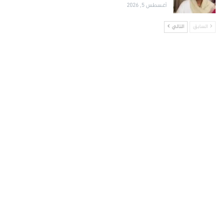
أغسطس 5, 2026
السابق
التالي