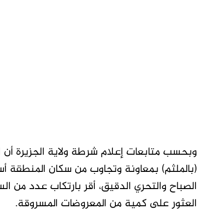
وبحسب متابعات إعلام شرطة ولاية الجزيرة أن
(بالملثم) بمعاونة وتجاوب من سكان المنطقة أ
الصباح والتحري الدقيق، أقر بارتكاب عدد من ا
العثور على كمية من المعروضات المسروقة.