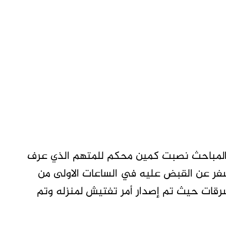
 المباحث نصبت كمين محكم للمتهم الذي عرف
سفر عن القبض عليه في الساعات الاولى من
لسرقات حيث تم إصدار أمر تفتيش لمنزله وتم