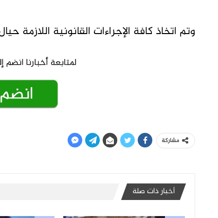
وتم اتخاذ كافة الإجراءات القانونية اللازمة حيا
مشاركة
أخبار ذات صلة