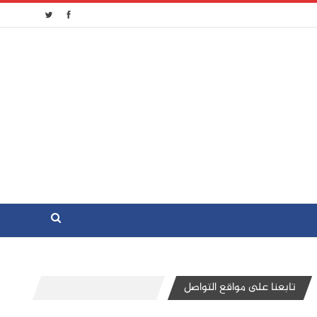
تابعنا على مواقع التواصل