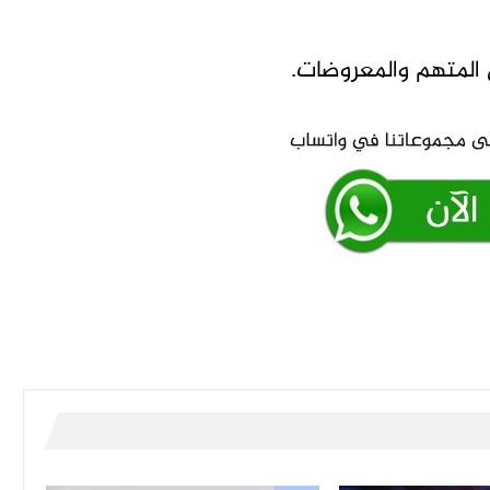
ل المتهم والمعروضات.