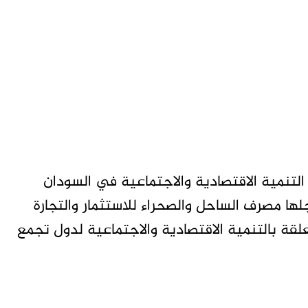
لتنمية الاقتصادية والاجتماعية في السودان
ها مصرف الساحل والصحراء للاستثمار والتجارة
علقة بالتنمية الاقتصادية والاجتماعية لدول تجمع