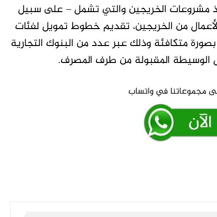
 مشروعات الخريجين والتي تشمل – على سبيل
لأعمال من الخريجين، تقديم خطوط تمويل لفئات
ورة متكافئة وذلك عبر عدد من البنوك التجارية
 الوسيطة المقبولة من طرف المصرف.