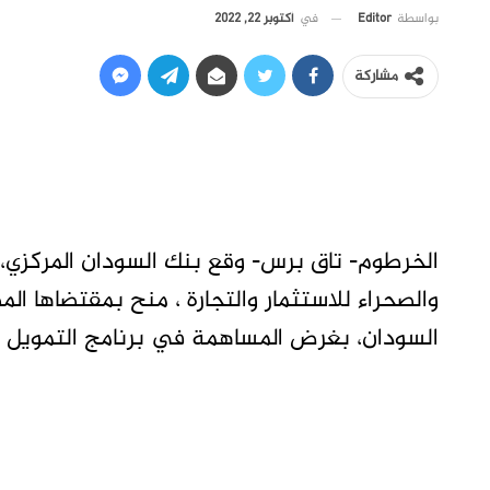
في
أكتوبر 22, 2022
بواسطة
Editor
مشاركة
الخرطوم- تاق برس- وقع بنك السودان المركزي
السودان، بغرض المساهمة في برنامج التمويل ا