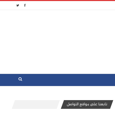
تابعنا على مواقع التواصل