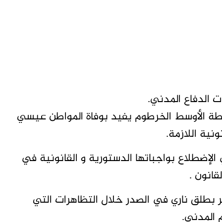
 الدفاع المدني.
رطة الأوسط الخرطوم يفيد بوفاة المواطن عيسي
نية اللازمة.
لإضطلاع بواجباتها الدستورية و القانونية في
قانون .
 بطلق ناري في الصدر خلال التظاهرات التي
 المدني.