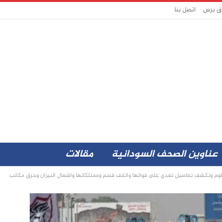
اق برس
اتصل بنا
عناوين الصحف السودانية
مقالات
وم وتكشف تفاصيل تعدي على قواتها واتلاف قسم وممتلكاتها واشعال النيران وحرق مكاتب