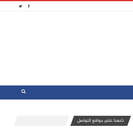
تابعنا على مواقع التواصل