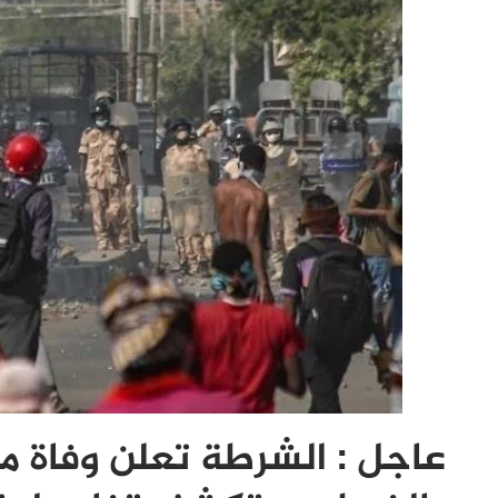
عاجل : الشرطة تعلن وفاة 