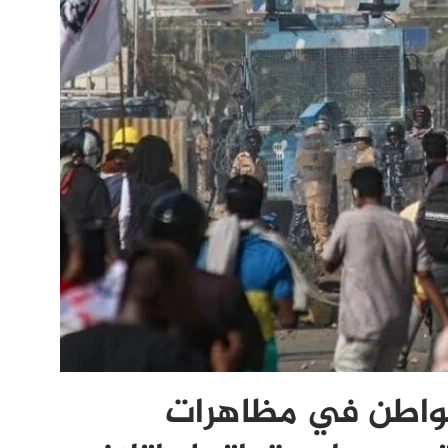
مواطن في مظاهرات