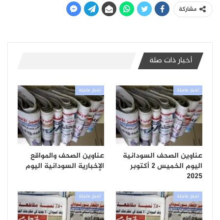
مشاركة
أخبار ذات صلة
أخبار عاجلة
أخبار عاجلة
عناوين الصحف السودانية
عناوين الصحف والمواقع
اليوم الخميس 2 أكتوبر
الإخبارية السودانية اليوم
2025
أخبار عاجلة
أخبار عاجلة