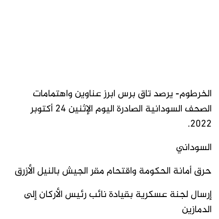
الخرطوم- يرصد تاق برس ابرز عناوين واهتمامات
الصحف السودانية الصادرة اليوم الإثنين 24 أكتوبر
2022.
السوداني
حرق أمانة الحكومة واقتحام مقر الجيش بالنيل الأزرق
إرسال لجنة عسكرية بقيادة نائب رئيس الأركان إلى
الدمازين