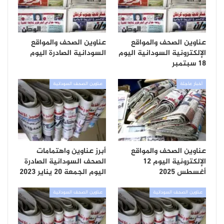
عناوين الصحف والمواقع
عناوين الصحف والمواقع
الإلكترونية السودانية اليوم
السودانية الصادرة اليوم
18 سبتمبر
أخبار عاجلة
عناوين الصحف السودانية
عناوين الصحف والمواقع
أبرز عناوين واهتمامات
الإلكترونية اليوم 12
الصحف السودانية الصادرة
أغسطس 2025
اليوم الجمعة 20 يناير 2023
عناوين الصحف السودانية
عناوين الصحف السودانية