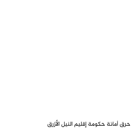
حرق أمانة حكومة إقليم النيل الأزرق