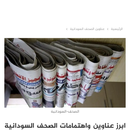
الرئيسية
عناوين الصحف السودانية
الصحف-السودانية
ابرز عناوين واهتمامات الصحف السودانية