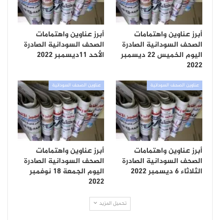
أبرز عناوين واهتمامات
أبرز عناوين واهتمامات
الصحف السودانية الصادرة
الصحف السودانية الصادرة
اليوم الخميس 22 ديسمبر
الأحد 11ديسمبر 2022
2022
عناوين الصحف السودانية
عناوين الصحف السودانية
أبرز عناوين واهتمامات
أبرز عناوين واهتمامات
الصحف السودانية الصادرة
الصحف السودانية الصادرة
الثلاثاء 6 ديسمبر 2022
اليوم الجمعة 18 نوفمبر
2022
تحميل المزيد