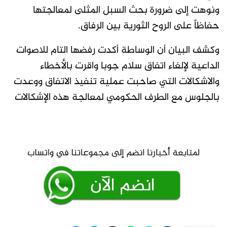
ونوهت إلى ضرورة بحث السبل المثلى لمعالجتها
حفاظاً على الروح الثورية بين الرفاق.
وكشف البيان أن الوساطة أكدت رفضها التام للاصوات
الداعية لإلغاء اتفاق سلام جوبا واقرت بالأخطاء
والاشكالات التي صاحبت عملية تنفيذ الاتفاق ووعدت
بالجلوس مع الطرف الحكومي لمعالجة هذه الإشكالات