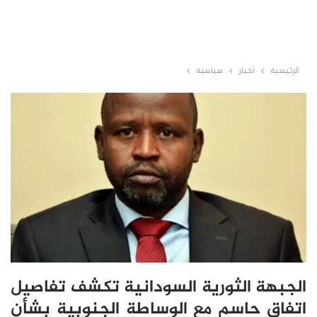
الرئيسية
أخبار
سياسية
الجبهة الثورية السودانية تكشف تفاصيل
اتفاق حاسم مع الوساطة الجنوبية بشأن