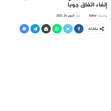
إلغاء اتفاق جوبا
في
أكتوبر 24, 2022
بواسطة
Editor
مشاركة