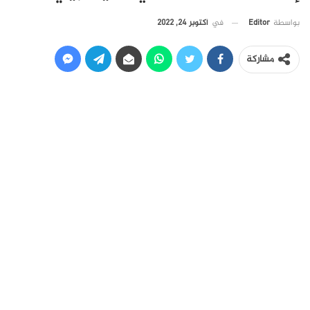
في
أكتوبر 24, 2022
بواسطة
Editor
مشاركة