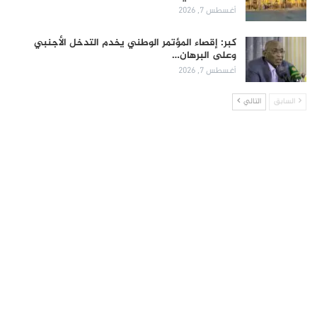
أغسطس 7, 2026
كبر: إقصاء المؤتمر الوطني يخدم التدخل الأجنبي
وعلى البرهان…
أغسطس 7, 2026
السابق
التالي