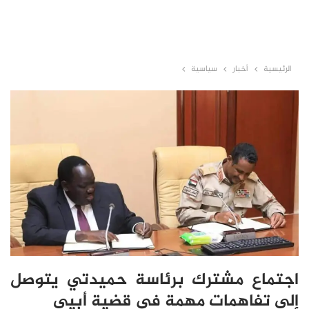
الرئيسية
أخبار
سياسية
اجتماع مشترك برئاسة حميدتي يتوصل
إلى تفاهمات مهمة في قضية أبيي