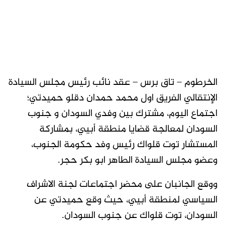
الخرطوم – تاق برس – عقد نائب رئيس مجلس السيادة
الإنتقالي الفريق اول محمد حمدان دقلو حميدتي؛
اجتماع اليوم، مشترك بين وفدي السودان و جنوب
السودان لمعالجة قضايا منطقة أبيي، بمشاركة
المستشار توت قلواك رئيس وفد حكومة الجنوب،
وعضو مجلس السيادة الطاهر ابو بكر حجر.
ووقع الجانبان على محضر اجتماعات لجنة الاشراف
السياسي لمنطقة أبيي، حيث وقع حميدتي عن
السودان، توت قلواك عن جنوب السودان.