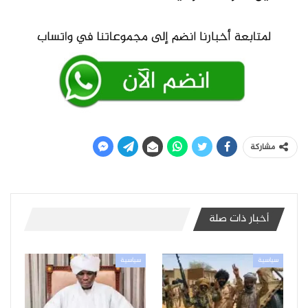
مشاركة
أخبار ذات صلة
سياسية
سياسية