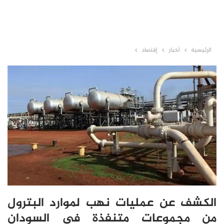
الرئيسية
أخبار
إقتصاد
الكشف عن عمليات نهب لموارد البترول
من مجموعات متنفذة في السودان