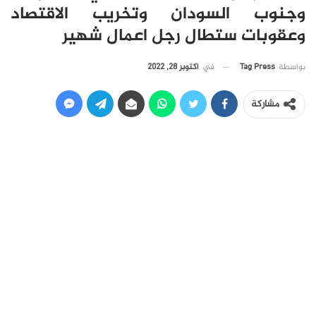
وجنوب السودان وتخريب الاقتصاد
وعقوبات ستطال رجل اعمال شهير
في
أكتوبر 28, 2022
بواسطة
Tag Press
مشاركة