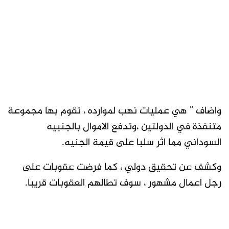
واضاف ” هي عمليات نهب لموارده ، تقوم بها مجموعة
متنفذة في الدولتين ،وتدفع الاموال بالجنبيه
السوداني مما اثر سلبا على قيمة الجنيه.
وكشف عن تحقيق دولي ، كما فرضت عقوبات على
رجل اعمال مشهور ، سوف تطالهم العقوبات قريبا.