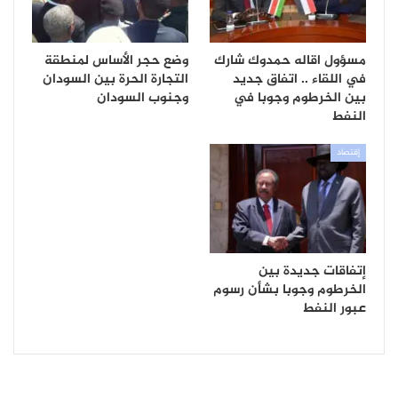
مسؤول اقاله حمدوك شارك
وضع حجر الأساس لمنطقة
في اللقاء .. اتفاق جديد
التجارة الحرة بين السودان
بين الخرطوم وجوبا في
وجنوب السودان
النفط
إقتصاد
إتفاقات جديدة بين
الخرطوم وجوبا بشأن رسوم
عبور النفط