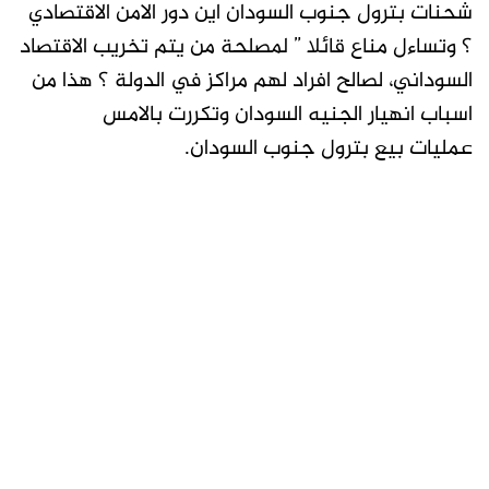
شحنات بترول جنوب السودان اين دور الامن الاقتصادي
؟ وتساءل مناع قائلا ” لمصلحة من يتم تخريب الاقتصاد
السوداني، لصالح افراد لهم مراكز في الدولة ؟ هذا من
اسباب انهيار الجنيه السودان وتكررت بالامس
عمليات بيع بترول جنوب السودان.