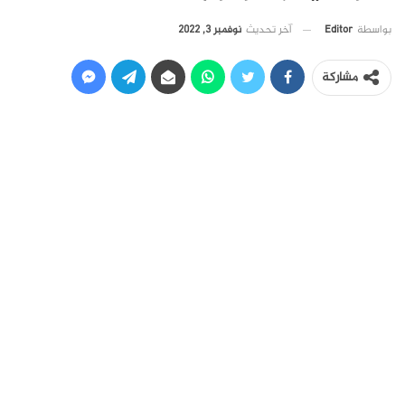
آخر تحديث
نوفمبر 3, 2022
بواسطة
Editor
مشاركة