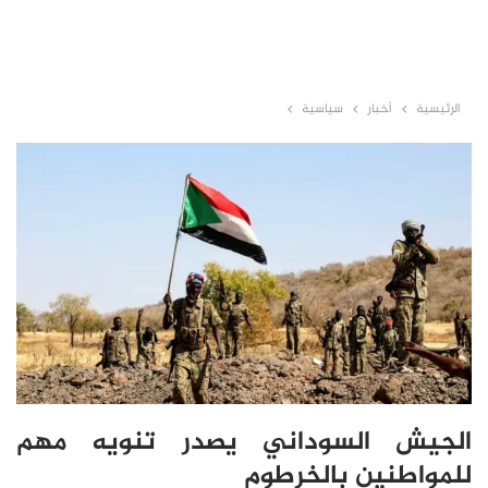
الرئيسية
أخبار
سياسية
الجيش السوداني يصدر تنويه مهم
للمواطنين بالخرطوم