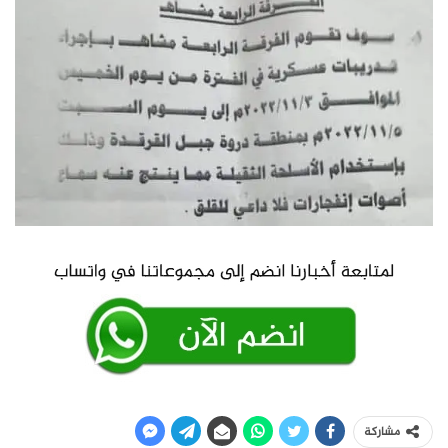
مشاركة