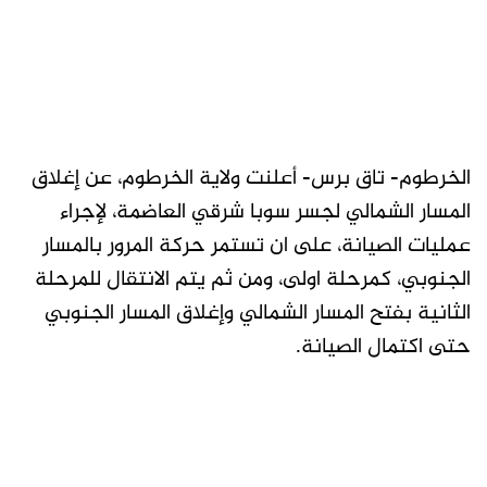
الخرطوم- تاق برس- أعلنت ولاية الخرطوم، عن إغلاق
المسار الشمالي لجسر سوبا شرقي العاضمة، لإجراء
عمليات الصيانة، على ان تستمر حركة المرور بالمسار
الجنوبي، كمرحلة اولى، ومن ثم يتم الانتقال للمرحلة
الثانية بفتح المسار الشمالي وإغلاق المسار الجنوبي
حتى اكتمال الصيانة.