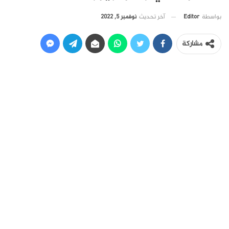
آخر تحديث
نوفمبر 5, 2022
بواسطة
Editor
مشاركة