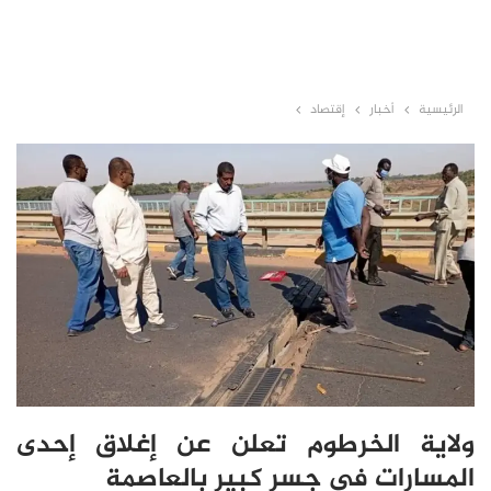
الرئيسية
أخبار
إقتصاد
ولاية الخرطوم تعلن عن إغلاق إحدى
المسارات في جسر كبير بالعاصمة