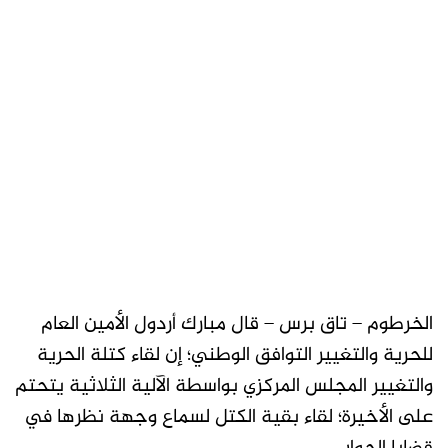
الخرطوم – تاق برس – قال مبارك أردول الأمين العام
للحرية والتغيير التوافق الوطني؛ إن لقاء كتلة الحرية
والتغيير المجلس المركزي بواسطة الآلية الثلاثية يتحتم
على الأخيرة؛ لقاء بقية الكتل لسماع وجهة نظرها في