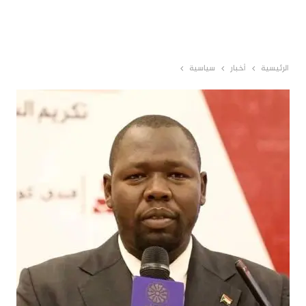
الرئيسية
أخبار
سياسية