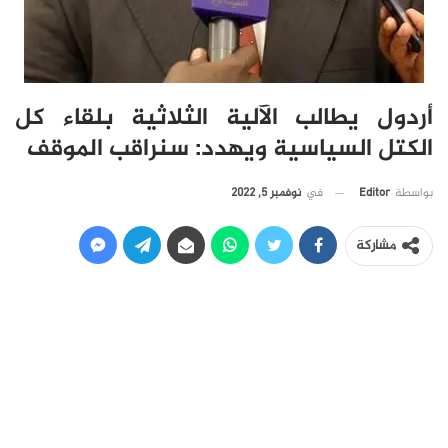
أردول يطالب الآلية الثلاثية بلقاء كل
الكتل السياسية ويهدد: سنراقب الموقف
في
نوفمبر 5, 2022
بواسطة
Editor
مشاركة