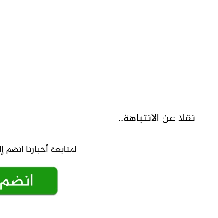
نقلا عن الانتباهة..