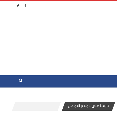
تابعنا على مواقع التواصل