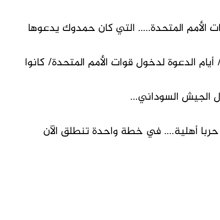
 الأمم المتحدة….. التي كان حمدوك يدعوها
أيام الدعوة لدخول قوات الأمم المتحدة/ كانوا
ل الجيش السوداني…
حربا أهلية…. في خطة واحدة تنطلق الآن