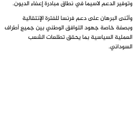
وتوفير الدعم لاسيما في نطاق مبادرة إعفاء الديون.
وأثنى البرهان على دعم فرنسا للفترة الإنتقالية
وبصفة خاصة جهود التوافق الوطني بين جميع أطراف
العملية السياسية بما يحقق تطلعات الشعب
السوداني.