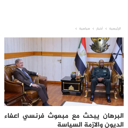
الرئيسية
أخبار
سياسية
البرهان يبحث مع مبعوث فرنسي اعفاء
الديون والازمة السياسة