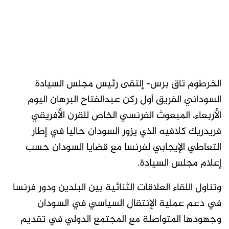
الخرطوم تاق برس- إلتقى رئيس مجلس السيادة
السوداني الفريق أول ركن عبدالفتاح البرهان اليوم
الأربعاء، المبعوث الفرنسي الخاص للقرن الأفريقي
فريدريك كلافيه الذي يزور السودان حاليا في إطار
التعاطي الإيجابي لفرنسا مع قضايا السودان حسب
إعلام مجلس السيادة.
وتناول اللقاء العلاقات الثنائية بين البلدين ودور فرنسا
في دعم عملية الإنتقال السياسي في السودان
وجهودها المتواصلة مع المجتمع الدولي في تقديم