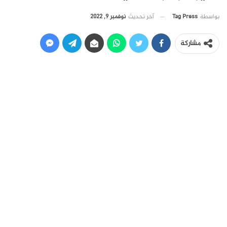
آخر تحديث
نوفمبر 9, 2022
بواسطة
Tag Press
مشاركة