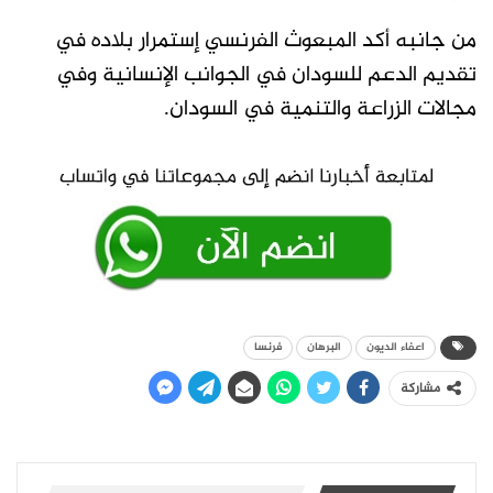
من جانبه أكد المبعوث الفرنسي إستمرار بلاده في
تقديم الدعم للسودان في الجوانب الإنسانية وفي
مجالات الزراعة والتنمية في السودان.
اعفاء الديون
البرهان
فرنسا
مشاركة