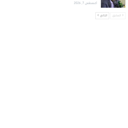
أغسطس 7, 2026
السابق
التالي