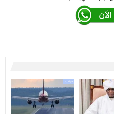
سياسية