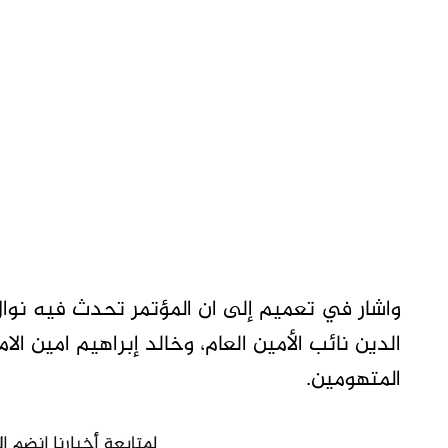
واشار في تعميم إلى ان المؤتمر تحدث فيه نوال
الدين نائب الأمين العام، وخالد إبراهيم امين ال
المتهومين.