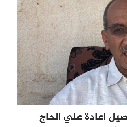
يل اعادة علي الحاج