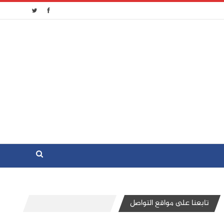
تابعنا على مواقع التواصل