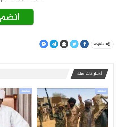
مشاركة
أخبار ذات صلة
سياسية
سياسية