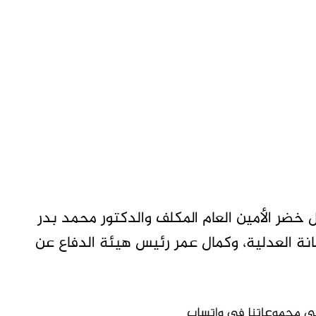
 خضر الأمين العام المكلف والدكتور محمد بدر
امانة العدلية، وكمال عمر رئيس هيئة الدفاع عن