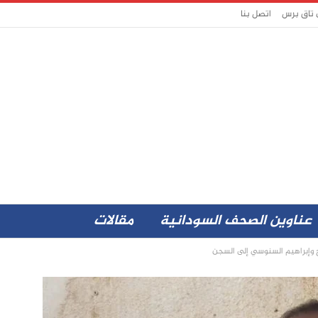
 تاق برس
اتصل بنا
عناوين الصحف السودانية
مقالات
 وإبراهيم السنوسي إلى السجن