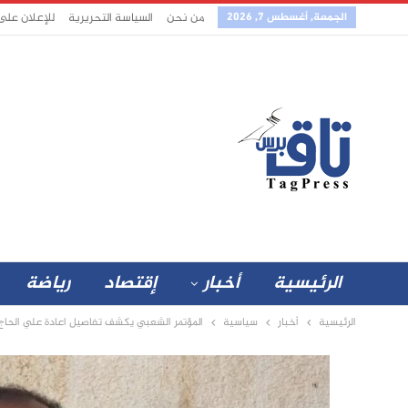
الجمعة, أغسطس 7, 2026
من نحن
السياسة التحريرية
للإعلان على
الرئيسية
أخبار
إقتصاد
رياضة
الرئيسية
أخبار
سياسية
المؤتمر الشعبي يكشف تفاصيل اعادة علي الحاج