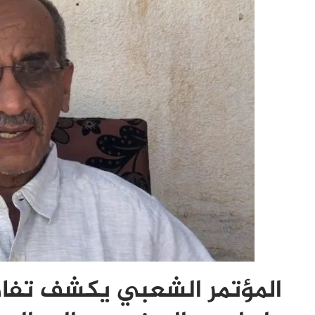
المؤتمر الشعبي يكشف تفاص