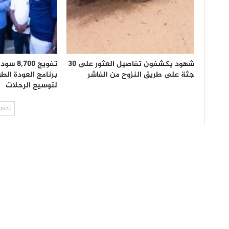
شهود يكشفون تفاصيل العثور على 30
تفويج 0
جثة على طريق النزوح من الفاشر
برنامج العودة الطو
لتوسيع الرحلات
تحميل