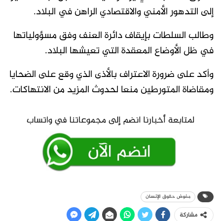
إلى التدهور الأمني والاقتصادي الراهن في البلاد.
وطالب السلطات بإيقاف دائرة العنف وفق مسؤولياتها
في ظل الأوضاع المعقدة التي تعيشها البلاد.
وأكد على ضرورة الاعتراف بالأذى الذي وقع على الضحايا
ومقاضاة المتورطين منعا لحدوث المزيد من الانتهاكات.
مفوض حقوق الإنسان
مشاركة