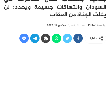
السودان وانتهاكات جسيمة ويهدد: لن
يفلت الجناة من العقاب
آخر تحديث
نوفمبر 17, 2022
بواسطة
Editor
مشاركة