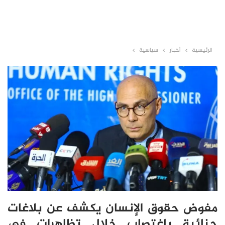
الرئيسية
أخبار
سياسية
مفوض حقوق الإنسان يكشف عن بلاغات
جنائية باغتصاب خلال تظاهرات في