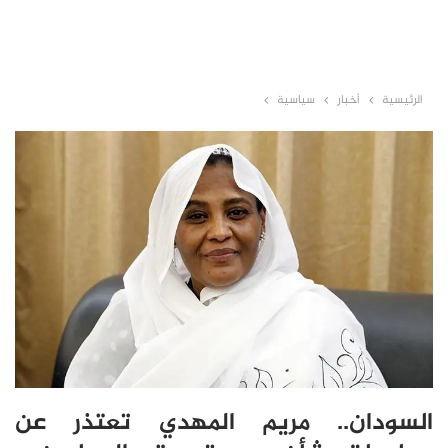
الرئيسية
أخبار
سياسية
السودان.. مريم المهدي تعتذر عن