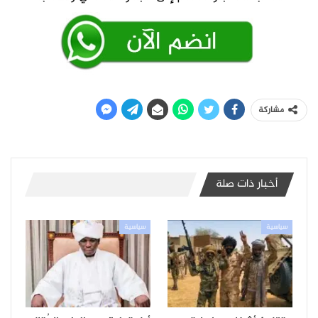
مشاركة
أخبار ذات صلة
سياسية
سياسية