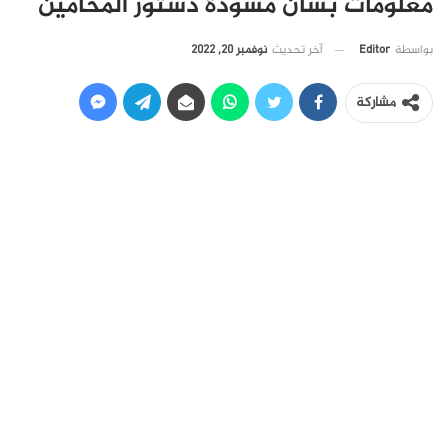
معلومات بشأن مسودة دستور المحامين
آخر تحديث
نوفمبر 20, 2022
بواسطة
Editor
مشاركة