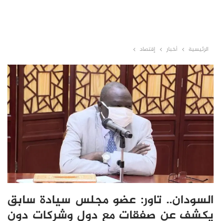
الرئيسية
أخبار
إقتصاد
السودان.. تاور: عضو مجلس سيادة سابق
يكشف عن صفقات مع دول وشركات دون