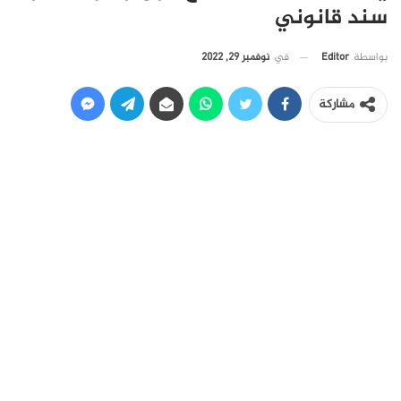
سند قانوني
في
نوفمبر 29, 2022
بواسطة
Editor
مشاركة