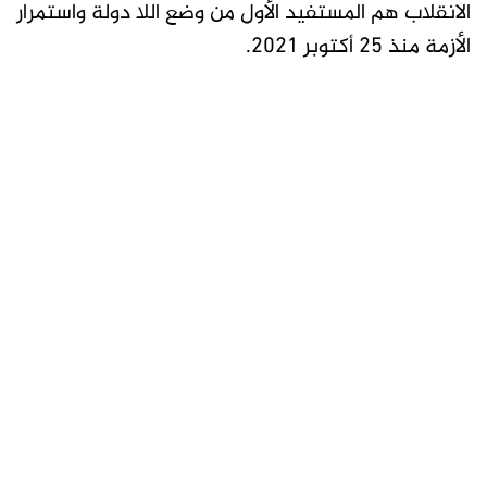
الانقلاب هم المستفيد الأول من وضع اللا دولة واستمرار
الأزمة منذ 25 أكتوبر 2021.