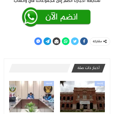
مشاركة
أخبار ذات صلة
إقتصاد
إقتصاد