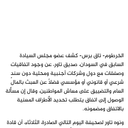
الخرطوم- تاق برس- كشف عضو مجلس السيادة
السابق في السودان، صديق تاور، عن وجود اتفاقيات
وصفقات مع دول وشركات أجنبية ومحلية دون سندٍ
شرعي أو قانوني أو مؤسسي فضلاً عن العبث بالمال
العام والتضييق على معاش المواطنين، وقال إن مسألة
الوصول إلى اتفاق يتطلب تحديد الأطراف المعنية
بالاتفاق ومضمونه.
ونوه تاور لصحيفة اليوم التالي الصادرة، الثلاثاء، أن قادة