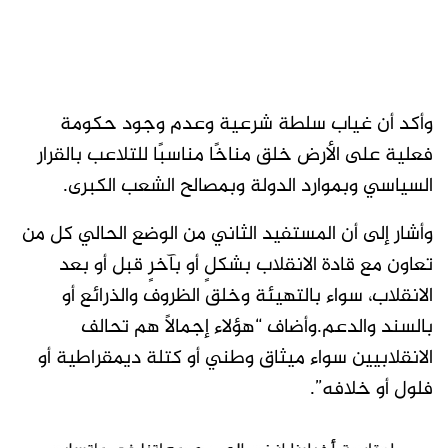
وأكد أن غياب سلطة شرعية وعدم وجود حكومة
فعلية على الأرض خلق مناخًا مناسبًا للتلاعب بالقرار
السياسي وبموارد الدولة وبمصالح الشعب الكبرى.
وأشار إلى أن المستفيد الثاني من الوضع الحالي كل من
تعاون مع قادة الانقلاب بشكلٍ أو بآخرٍ قبل أو بعد
الانقلاب، سواء بالتهيئة وخلق الظروف والذرائع أو
بالسند والدعم.وأضاف “هؤلاء إجمالاً هم تحالف
الانقلابيين سواء ميثاق وطني أو كتلة ديمقراطية أو
فلول أو خلافه”.