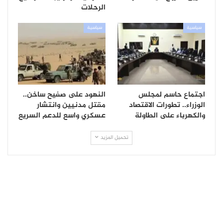
الرحلات
سياسية
سياسية
اجتماع حاسم لمجلس
النهود على صفيح ساخن..
الوزراء.. تطورات الاقتصاد
مقتل مدنيين وانتشار
والكهرباء على الطاولة
عسكري واسع للدعم السريع
تحميل المزيد