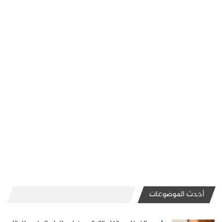
أحدث الموضوعات