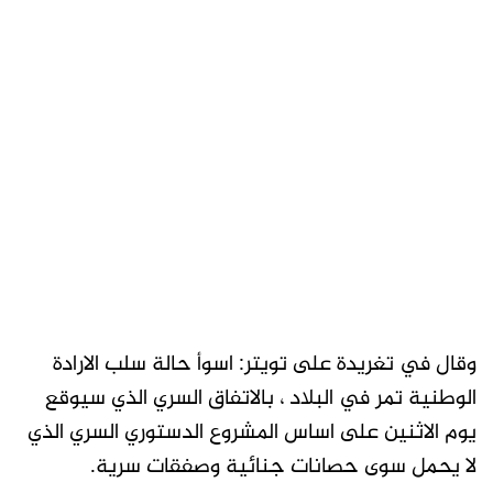
وقال في تغريدة على تويتر: اسوأ حالة سلب الارادة
الوطنية تمر في البلاد ، بالاتفاق السري الذي سيوقع
يوم الاثنين على اساس المشروع الدستوري السري الذي
لا يحمل سوى حصانات جنائية وصفقات سرية.