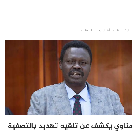
الرئيسية
أخبار
سياسية
مناوي يكشف عن تلقيه تهديد بالتصفية