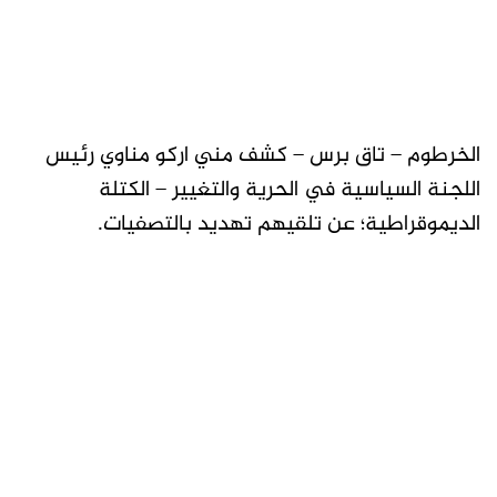
الخرطوم – تاق برس – كشف مني اركو مناوي رئيس
اللجنة السياسية في الحرية والتغيير – الكتلة
الديموقراطية؛ عن تلقيهم تهديد بالتصفيات.