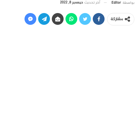
آخر تحديث
ديسمبر 8, 2022
بواسطة
Editor
مشاركة