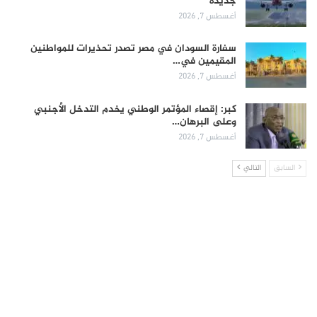
جديدة
أغسطس 7, 2026
سفارة السودان في مصر تصدر تحذيرات للمواطنين
المقيمين في…
أغسطس 7, 2026
كبر: إقصاء المؤتمر الوطني يخدم التدخل الأجنبي
وعلى البرهان…
أغسطس 7, 2026
السابق
التالي