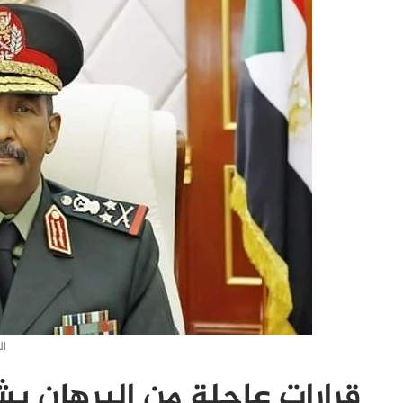
ال
قرارات عاجلة من البرهان 