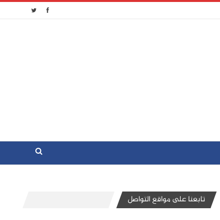
تابعنا على مواقع التواصل