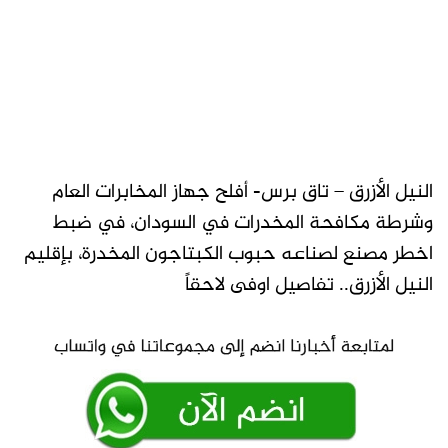
النيل الأزرق – تاق برس- أفلح جهاز المخابرات العام
وشرطة مكافحة المخدرات في السودان، في ضبط
اخطر مصنع لصناعه حبوب الكبتاجون المخدرة، بإقليم
النيل الأزرق.. تفاصيل اوفى لاحقاً