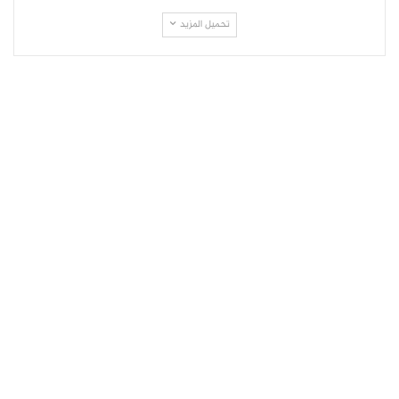
تحميل المزيد