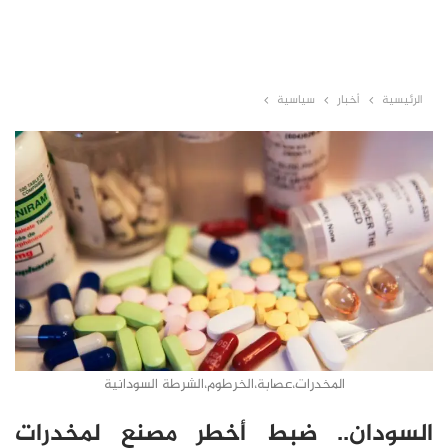
الرئيسية
أخبار
سياسية
المخدرات،عصابة،الخرطوم،الشرطة السودانية
السودان.. ضبط أخطر مصنع لمخدرات