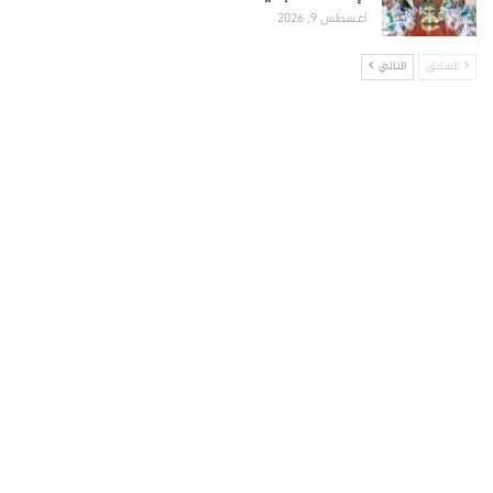
أغسطس 9, 2026
السابق
التالي