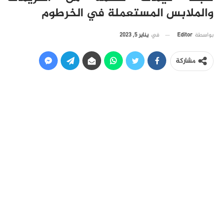
والملابس المستعملة في الخرطوم
في
يناير 5, 2023
بواسطة
Editor
مشاركة