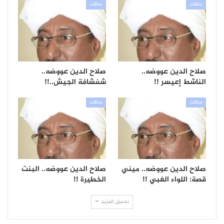
مقالات
مقالات
صلاح الدين عووضه..
صلاح الدين عووضه..
الناشط إعيسر !!
شفشافة الجيش..!!
مقالات
مقالات
صلاح الدين عووضه.. ميني
صلاح الدين عووضه.. البنت
قصة: اللواء الغبي !!
الخطيرة !!
تحميل المزيد