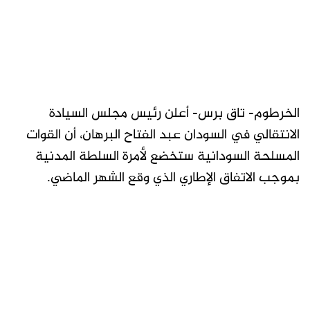
الخرطوم- تاق برس- أعلن رئيس مجلس السيادة
الانتقالي في السودان عبد الفتاح البرهان، أن القوات
المسلحة السودانية ستخضع لأمرة السلطة المدنية
بموجب الاتفاق الإطاري الذي وقع الشهر الماضي.