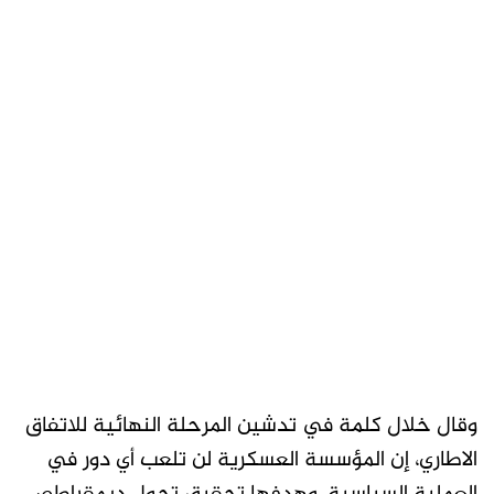
وقال خلال كلمة في تدشين المرحلة النهائية للاتفاق
الاطاري، إن المؤسسة العسكرية لن تلعب أي دور في