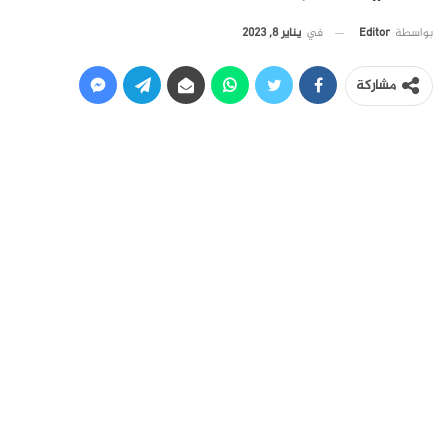
في
يناير 8, 2023
بواسطة
Editor
مشاركة