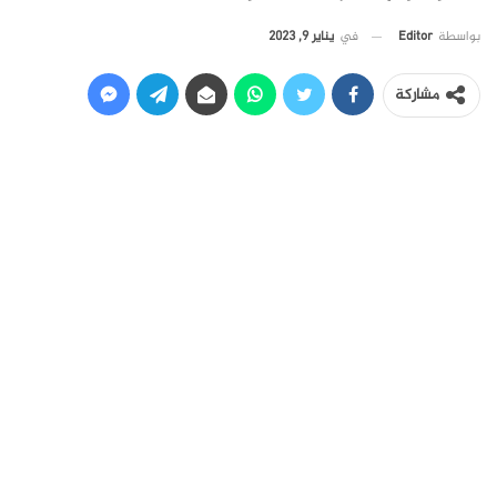
في
يناير 9, 2023
بواسطة
Editor
مشاركة