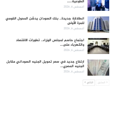
الطوعية..…
أغسطس 6, 2026
انطلاقة جديدة.. بنك السودان يدشن المحول القومي
للمرة الأولى
أغسطس 6, 2026
اجتماع حاسم لمجلس الوزراء.. تطورات الاقتصاد
والكهرباء على…
أغسطس 6, 2026
ارتفاع جديد في سعر تحويل الجنيه السوداني مقابل
الجنيه المصري…
أغسطس 6, 2026
السابق
التالي