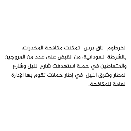
الخرطوم- تاق برس- تمكنت مكافحة المخدرات،
بالشرطة السودانية، من القبض على عدد من المروجين
والمتعاطين في حملة استهدفت شارع النيل وشارع
المطار وشرق النيل في إطار حملات تقوم بها الإدارة
العامة للمكافحة.