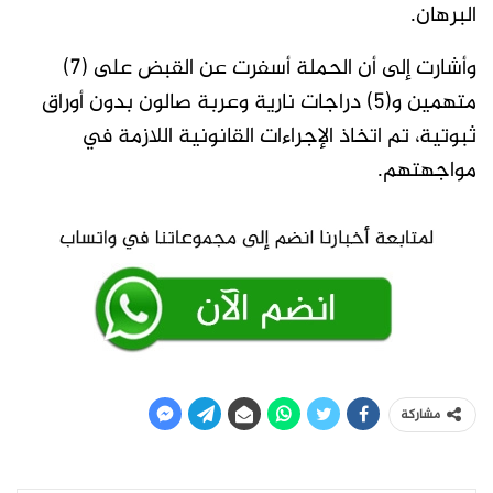
البرهان.
وأشارت إلى أن الحملة أسفرت عن القبض على (7)
متهمين و(5) دراجات نارية وعربة صالون بدون أوراق
ثبوتية، تم اتخاذ الإجراءات القانونية اللازمة في
مواجهتهم.
مشاركة