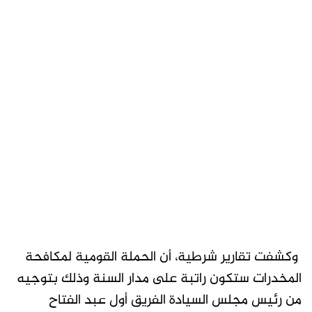
وكشفت تقارير شرطية، أن الحملة القومية لمكافحة
المخدرات ستكون راتبة على مدار السنة وذلك بتوجيه
من رئيس مجلس السيادة الفريق أول عبد الفتاح