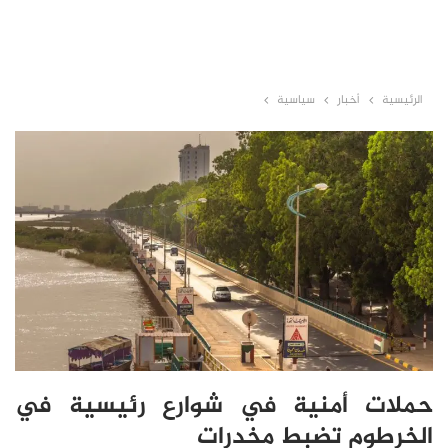
الرئيسية
أخبار
سياسية
حملات أمنية في شوارع رئيسية في
الخرطوم تضبط مخدرات