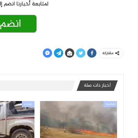
مشاركة
أخبار ذات صلة
سياسية
حوادث