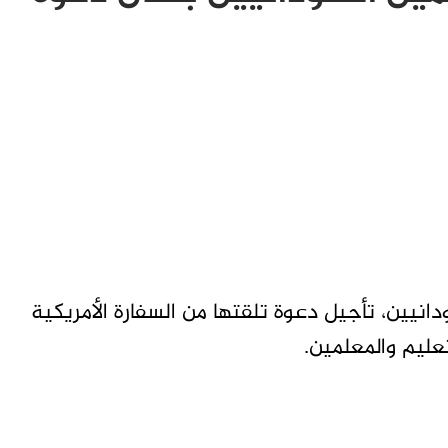
نيين، تأجيل دعوة تلقتها من السفارة الأمريكية
عليم والمعلمين.