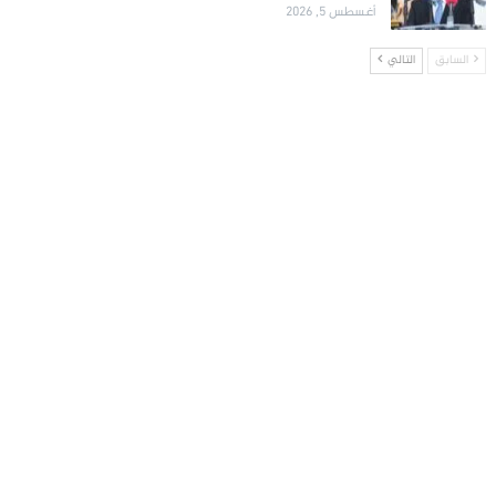
أغسطس 5, 2026
السابق
التالي