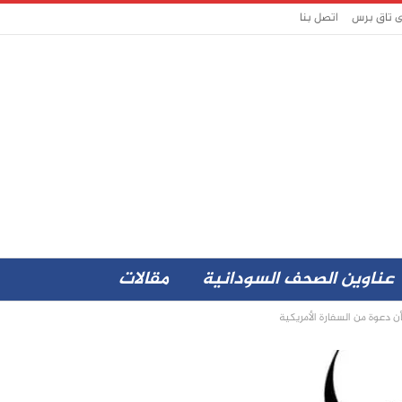
ى تاق برس
اتصل بنا
عناوين الصحف السودانية
مقالات
 دعوة من السفارة الأمريكية