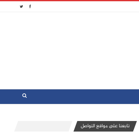
تابعنا على مواقع التواصل