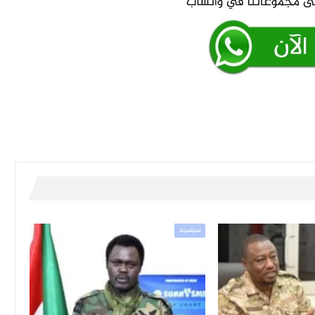
سياسية