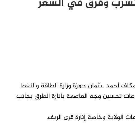
سرب وفرق في السعر
مكلف أحمد عثمان حمزة وزارة الطاقة والنفط
وعات تحسين وجه العاصمة بانارة الطرق بجانب
ت الولاية وخاصة إنارة قرى الريف.