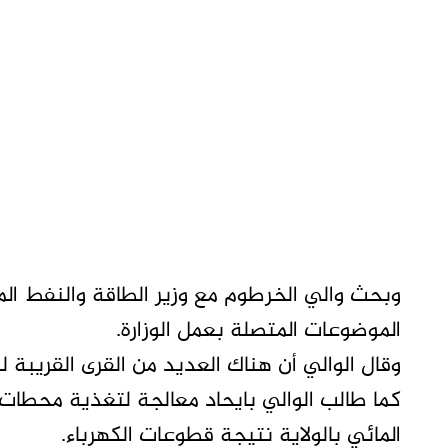
وبحث والي الخرطوم مع وزير الطاقة والنفط 
الموضوعات المتصلة بعمل الوزارة.
وقال الوالي أن هناك العديد من القرى القريبة لل
كما طالب الوالي بايحاد معالجة لتغذية محطات
المائي بالولاية نتيجة قطوعات الكهرباء.