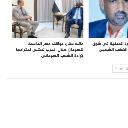
رة المدنية في شرق
مالك عقار: مواقف مصر الداعمة
 الغضب الشعبي
للسودان خلال الحرب تعكس احترامها
لإرادة الشعب السوداني
 المزيد