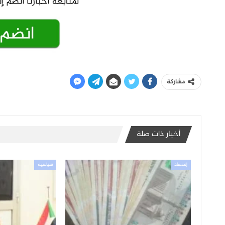
مشاركة
أخبار ذات صلة
إقتصاد
سياسية