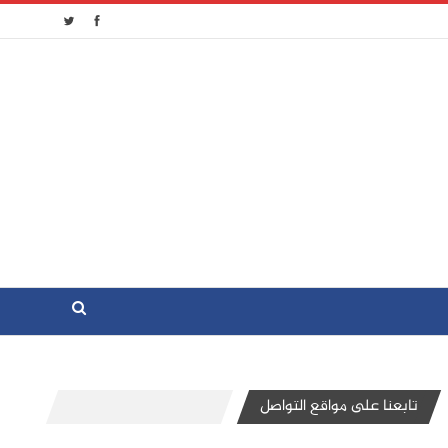
تابعنا على مواقع التواصل