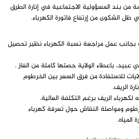
مة من بند المسؤولية الاجتماعية في إنارة الطرق
ي ظل الشكوى من إرتفاع فاتورة الكهرباء.
ية بجانب عمل مراجعة نسبة الكهرباء نظير تحصيل
بيد، باعطاء الولاية حصتها كاملة من الغاز .
ايات للاستفادة من فرق السعر بين الخرطوم
رة الريف.
لكهرباء الريف برغم التكلفة العالية.
خرطوم ومواصلة النقاش حول تعرفة كهرباء
المياه.