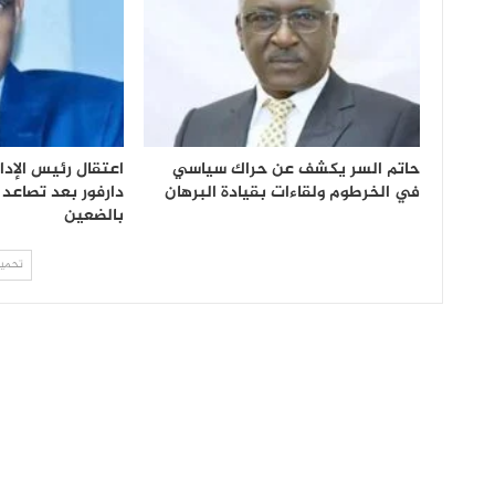
حاتم السر يكشف عن حراك سياسي
اعتقال رئيس الإدا
في الخرطوم ولقاءات بقيادة البرهان
دارفور بعد تصاعد
بالضعين
تحميل