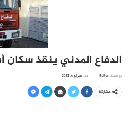
الدفاع المدني ينقذ سكان أب
في
فبراير 4, 2023
بواسطة
Editor
مشاركة