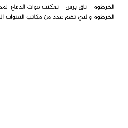
الخرطوم – تاق برس – تمكنت قوات الدفاع المد
الخرطوم والتي تضم عدد من مكاتب القنوات الف