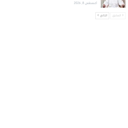
أغسطس 8, 2026
السابق
التالي