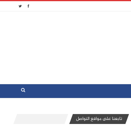
تابعنا على مواقع التواصل