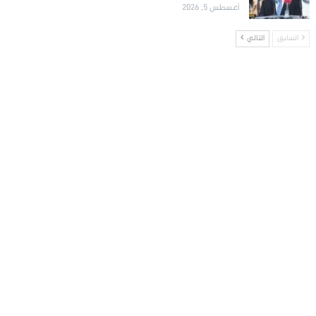
أغسطس 5, 2026
السابق
التالي