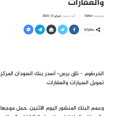
والعقارات
آخر تحديث
فبراير 13, 2023
بواسطة
Editor
مشاركة
الخرطوم – تاق برس- أصدر بنك السودان المرك
تمويل السيارات والعقارات.