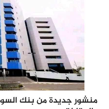
منشور جديدة من بنك السود