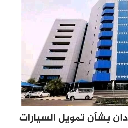
ان بشأن تمويل السيارات