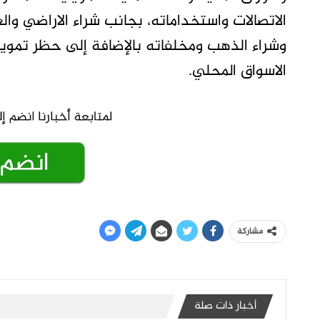
الاتصالات واستخداماته، بجانب شراء الاراضي وا
وشراء الذهب ومخلفاته بالإضافة إلى حظر تمويل 
الاسواق المحلي.
مشاركة
أخبار ذات صلة