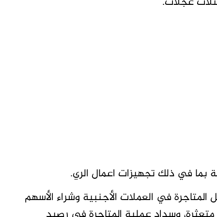
بثلاث عجلات.
ة بما في ذلك تجهيزات اعمال الري.
المتاجرة في العملات الأجنبية وشراء الأسهم
و متعثرة، وسداد عملية المتاجرة في رصيد