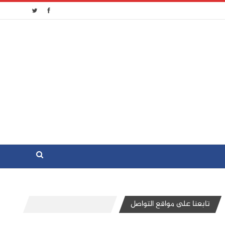
تابعنا على مواقع التواصل