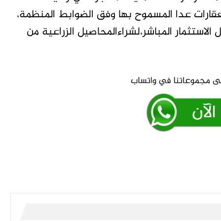
لعقارات عدا المسموح بها وفق الضوابط المنظمة،
الاستثمار المباشر،لشراءالمحاصيل الزراعية من