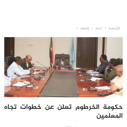
الرئيسية
أخبار
إقتصاد
حكومة الخرطوم تعلن عن خطوات تجاه
المعلمين