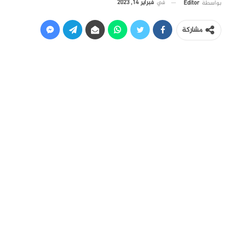
في
فبراير 14, 2023
بواسطة
Editor
مشاركة