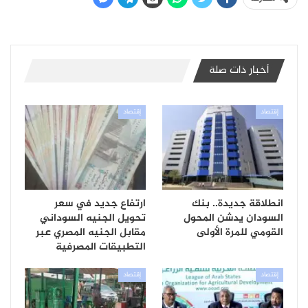
أخبار ذات صلة
إقتصاد
إقتصاد
انطلاقة جديدة.. بنك
ارتفاع جديد في سعر
السودان يدشن المحول
تحويل الجنيه السوداني
القومي للمرة الأولى
مقابل الجنيه المصري عبر
التطبيقات المصرفية
إقتصاد
إقتصاد