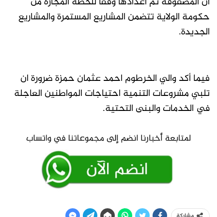
ان المصفوفة تم اعدادها وفقا للخطة المجازة من
حكومة الولاية تتضمن المشاريع المستمرة والمشاريع
الجديدة.
فيما أكد والي الخرطوم احمد عثمان حمزة ضرورة ان
تلبي مشروعات التنمية احتياجات المواطنين العاجلة
في الخدمات والبنى التحتية.
مشاركة