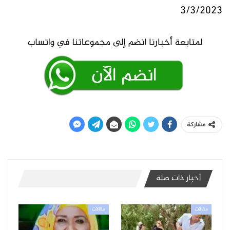
3/3/2023
مشاركة
أخبار ذات صلة
مقالات
مقالات