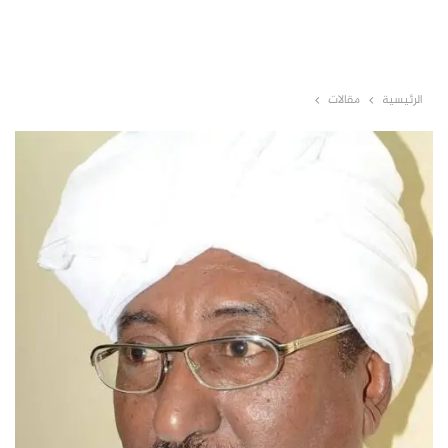
الرئيسية
مقالات