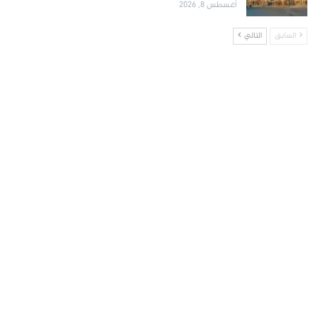
أغسطس 8, 2026
السابق
التالي