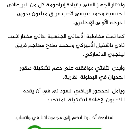
واختار الجهاز الفني بقيادة إبراهومة كل من البريطاني
الجنسية محمد عيسى لاعب فريق ميلتون بدوري
الدرجة الأولى الإنجليزي.
كما تمت مخاطبة الألماني الجنسية هاني مختار لاعب
نادي ناشفيل الأميركي ومحمد صلاح مهاجم فريق
لينجبي الدنماركي.
وأبدى الثلاثي موافقته على دعم تشكيلة صقور
الجديان في البطولة القارية.
ويأمل الجمهور الرياضي السوداني في أن يقدم
اللاعبون الإضافة لتشكيلة المنتخب.