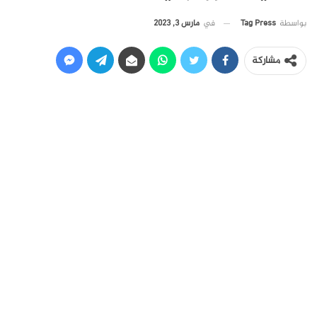
في
مارس 3, 2023
بواسطة
Tag Press
مشاركة