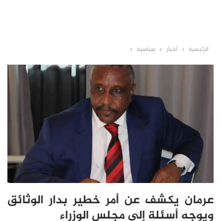
الرئيسية
أخبار
سياسية
عرمان يكشف عن أمر خطير بدار الوثائق
ويوجه أسئلة إلى مجلس الوزراء