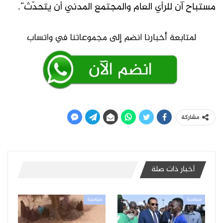
مستباح آن للرأي العام والمجتمع المدني أن يتحدّث”.
مشاركة
أخبار ذات صلة
سياسية
سياسية