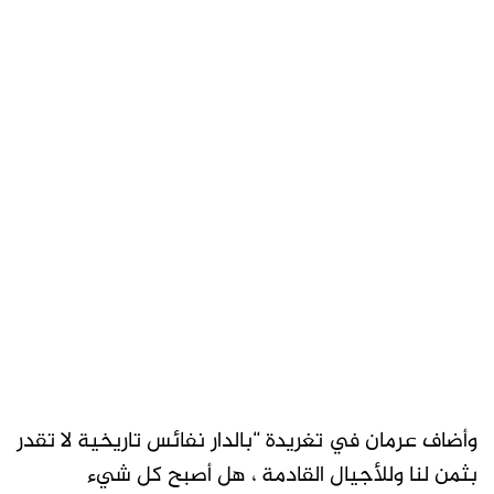
وأضاف عرمان في تغريدة “بالدار نفائس تاريخية لا تقدر
بثمن لنا وللأجيال القادمة ، هل أصبح كل شيء