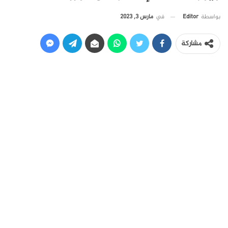
في
مارس 3, 2023
بواسطة
Editor
مشاركة