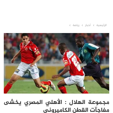
الرئيسية
أخبار
رياضة
مجموعة الهلال : الأهلي المصري يخشى
مفاجآت القطن الكاميروني