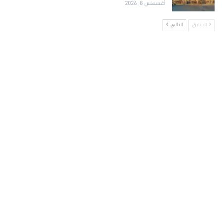
أغسطس 8, 2026
السابق
التالي