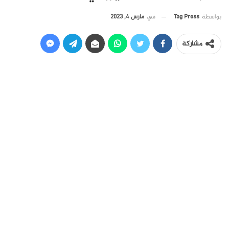
في
مارس 4, 2023
بواسطة
Tag Press
مشاركة