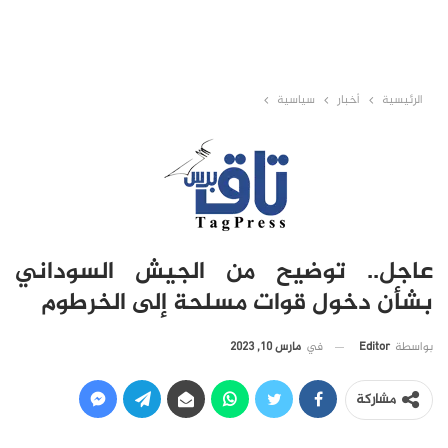
الرئيسية
أخبار
سياسية
عاجل.. توضيح من الجيش السوداني
بشأن دخول قوات مسلحة إلى الخرطوم
في
مارس 10, 2023
بواسطة
Editor
مشاركة