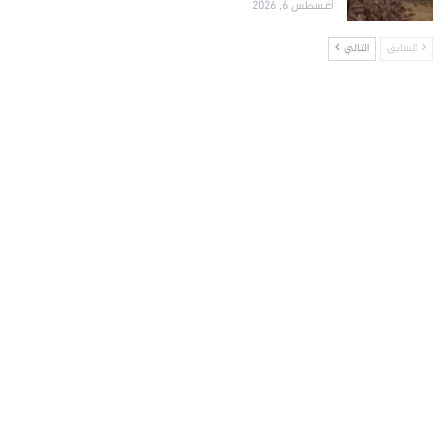
أغسطس 6, 2026
السابق
التالي