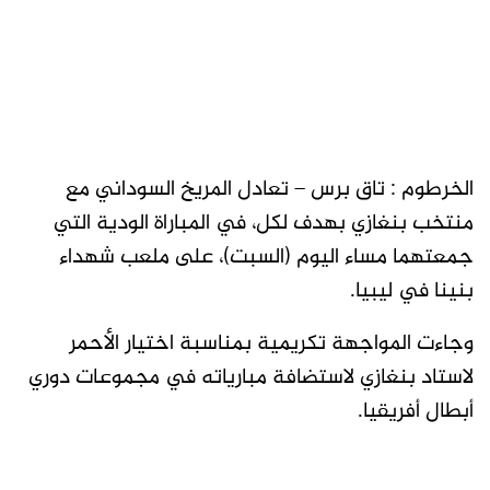
الخرطوم : تاق برس – تعادل المريخ السوداني مع
منتخب بنغازي بهدف لكل، في المباراة الودية التي
جمعتهما مساء اليوم (السبت)، على ملعب شهداء
بنينا في ليبيا.
وجاءت المواجهة تكريمية بمناسبة اختيار الأحمر
لاستاد بنغازي لاستضافة مبارياته في مجموعات دوري
أبطال أفريقيا.