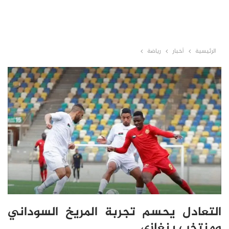
الرئيسية
أخبار
رياضة
التعادل يحسم تجربة المريخ السوداني
ومنتخب بنغازي