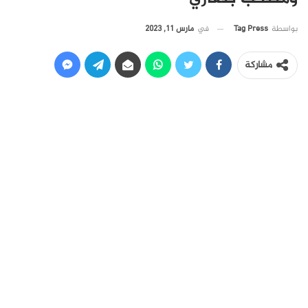
في
مارس 11, 2023
بواسطة
Tag Press
مشاركة