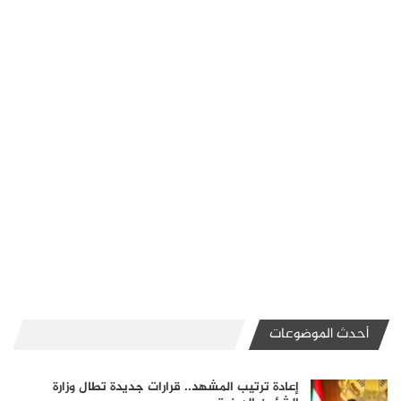
أحدث الموضوعات
إعادة ترتيب المشهد.. قرارات جديدة تطال وزارة