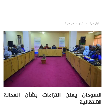
الرئيسية
أخبار
سياسية
السودان يعلن التزامات بشأن العدالة
الانتقالية