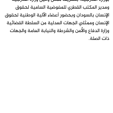
ومدير المكتب القطري للمفوضية السامية لحقوق
الإنسان بالسودان وبحضور أعضاء الآلية الوطنية لحقوق
الإنسان وممثلي الجهات العدلية من السلطة القضائية
وزارة الدفاع والأمن والشرطة والنيابة العامة والجهات
ذات الصلة.