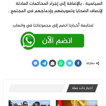
السياسية ، بالإضافة إلى إجراء المحاكمات العادلة
لإنصاف الضحايا وتعويضهم وإدماجهم فى المجتمع .
مشاركة
أخبار ذات صلة
سياسية
سياسية