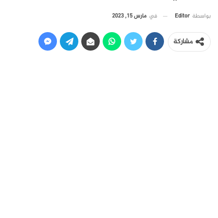
في
مارس 15, 2023
بواسطة
Editor
مشاركة