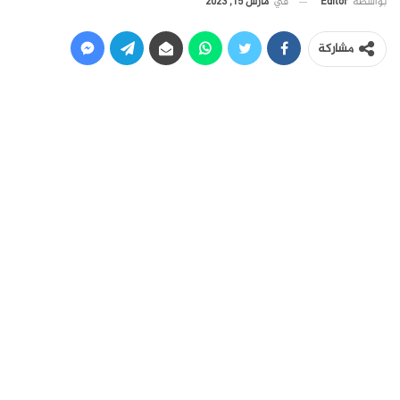
في
مارس 15, 2023
بواسطة
Editor
مشاركة