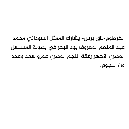
الخرطوم-تاق برس- يشارك الممثل السوداني محمد
عبد المنعم المعروف بود البحر في بطولة المسلسل
المصري الاجهر رفقة النجم المصري عمرو سعد وعدد
من النجوم.