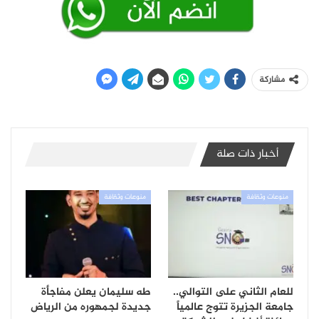
مشاركة
أخبار ذات صلة
منوعات وثقافة
منوعات وثقافة
للعام الثاني على التوالي..
طه سليمان يعلن مفاجأة
جامعة الجزيرة تتوج عالمياً
جديدة لجمهوره من الرياض