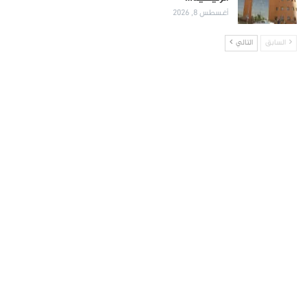
أغسطس 8, 2026
السابق
التالي