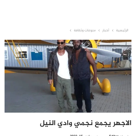
الرئيسية
أخبار
منوعات وثقافة
الاجهر يجمع نجمي وادي النيل