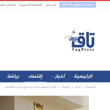
السبت, أغسطس 8, 2026
من نحن
السياسة التحريرية
للإعلان على
الرئيسية
أخبار
إقتصاد
رياضة
الرئيسية
أخبار
إقتصاد
ولاية الخرطوم تعجز عن دفع مرتبات العاملين