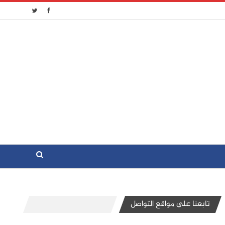
تابعنا على مواقع التواصل