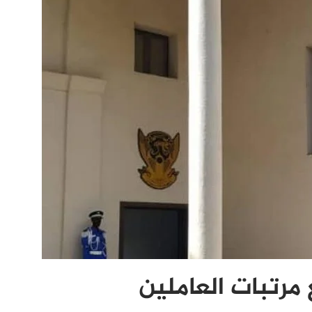
مرتبات العاملين