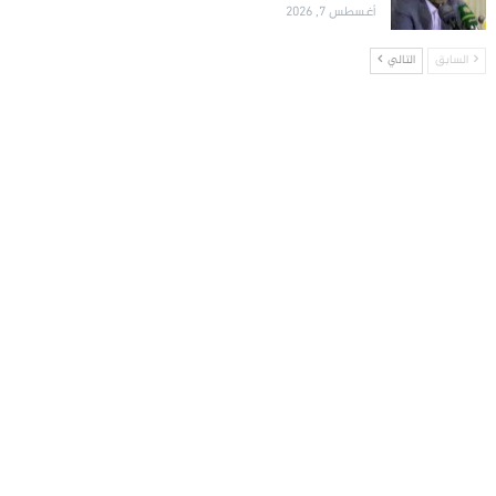
أغسطس 7, 2026
السابق
التالي