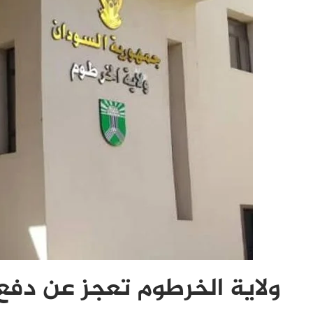
ولاية الخرطوم تعجز عن دفع 