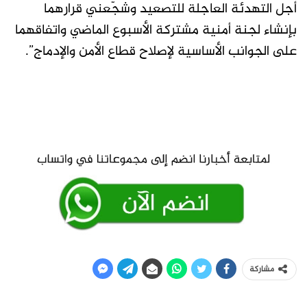
أجل التهدئة العاجلة للتصعيد وشجّعني قرارهما
بإنشاء لجنة أمنية مشتركة الأسبوع الماضي واتفاقهما
على الجوانب الأساسية لإصلاح قطاع الأمن والإدماج”.
مشاركة