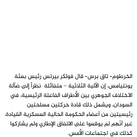
الخرطوم- تاق برس- قال فولكر بيرتس رئيس بعثة
يونتيامس، إن الآلية الثلاثية – متفائلة نظراً إلى ضآلة
الاختلاف الجوهري بين الأطراف الفاعلة الرئيسية، في
السودان، ويشمل ذلك قادة حركتين مسلحتين
رئيسيتين من أعضاء الحكومة الحالية العسكرية القيادة،
غير أنّهم لم يوقعوا على الاتفاق الإطاري ولم يشاركوا
كذلك في اجتماعات الأمس.