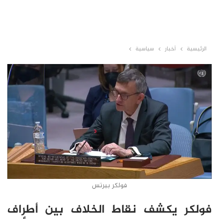
الرئيسية
أخبار
سياسية
فولكر بيرتس
فولكر يكشف نقاط الخلاف بين أطراف