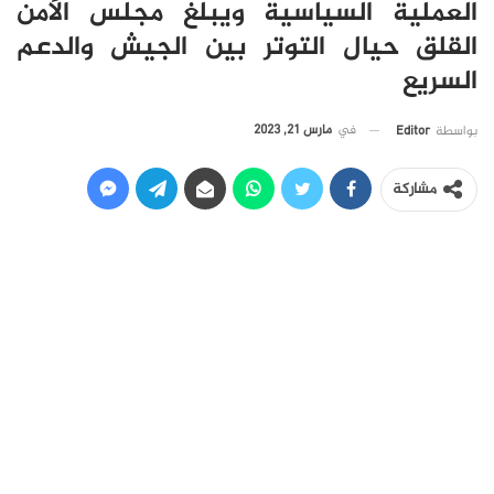
العملية السياسية ويبلغ مجلس الأمن
القلق حيال التوتر بين الجيش والدعم
السريع
في
مارس 21, 2023
بواسطة
Editor
مشاركة