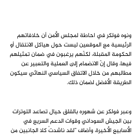
ونوه فولكر في احاطة لمجلس الأمن أن خلافاتهم
الرئيسية مع الموقعين ليست حول هياكل الانتقال أو
الحكومة المقبلة، لكنّهم يرغبون في ضمان تمثيلهم
فيها، وقال إنّ الانضمام إلى العملية والتعبير عن
مطالبهم من خلال الاتفاق السياسي النهائي سيكون
الطريقة الأفضل لضمان ذلك.
وعبر فولكر عن شهوره بالقلق حيال تصاعد التوترات
بين الجيش السوداني وقوات الدعم السريع في
الأسابيع الأخيرة، وأضاف “لقد ناشدتُ كلا الجانبين من