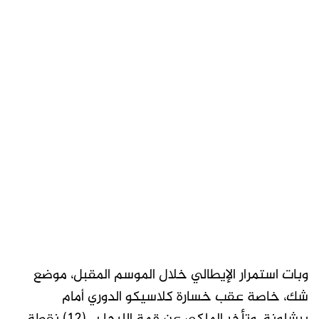
وبات استمرار الإيطالي خلال الموسم المقبل، موضع
شك، خاصة عقب خسارة كلاسيكو الدوري أمام