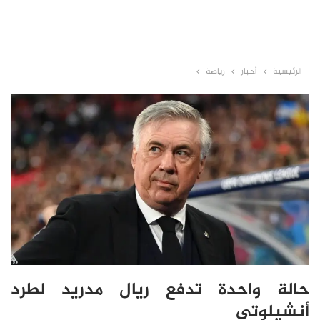
الرئيسية
أخبار
رياضة
حالة واحدة تدفع ريال مدريد لطرد
أنشيلوتي