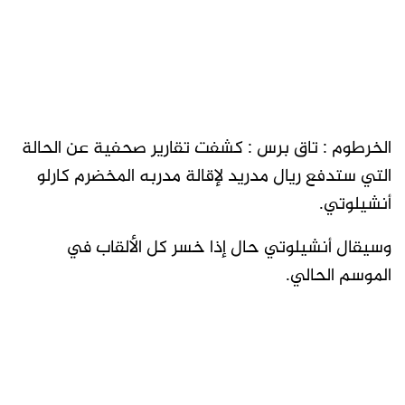
الخرطوم : تاق برس : كشفت تقارير صحفية عن الحالة
التي ستدفع ريال مدريد لإقالة مدربه المخضرم كارلو
أنشيلوتي.
وسيقال أنشيلوتي حال إذا خسر كل الألقاب في
الموسم الحالي.