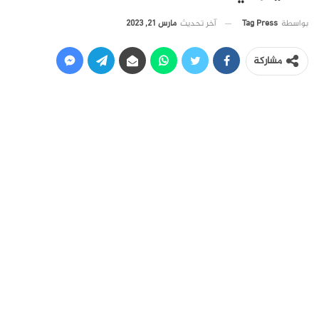
آخر تحديث
مارس 21, 2023
بواسطة
Tag Press
مشاركة