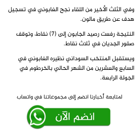
وفي الثلث الأخير من اللقاء نجح الغابوني في تسجيل
هدف عن طريق مالون.
النتيجة رفعت رصيد الجابون إلى (7) نقاط، وتوقف
صقور الجديان في ثلاث نقاط.
ويستقبل المنتخب السوداني نظيره الغابوني في
السابع والعشرين من الشهر الحالي بالخرطوم في
الجولة الرابعة.