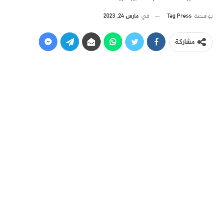
في
مارس 24, 2023
بواسطة
Tag Press
مشاركة