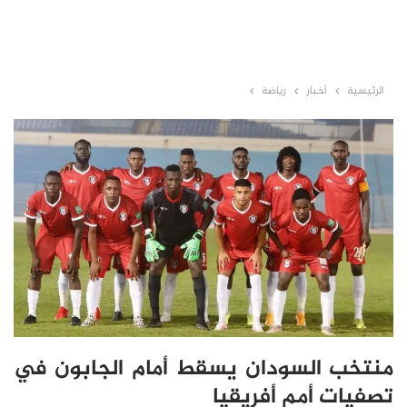
الرئيسية
أخبار
رياضة
منتخب السودان يسقط أمام الجابون في
تصفيات أمم أفريقيا