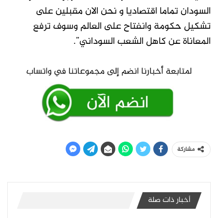
السودان تماما اقتصاديا و نحن الان مقبلين على
تشكيل حكومة وانفتاح على العالم وسوف ترفع
المعاناة عن كاهل الشعب السوداني”.
مشاركة
أخبار ذات صلة