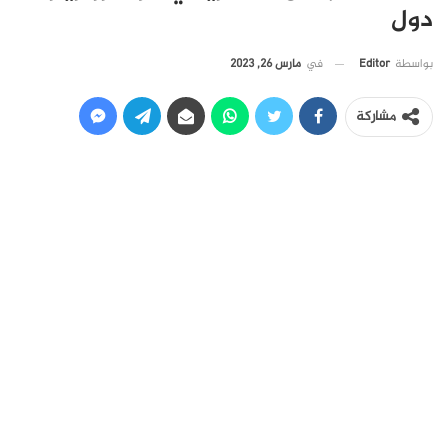
دول
في
مارس 26, 2023
بواسطة
Editor
مشاركة