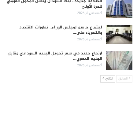
انطلاقة جديدة.. بنك السودان يدشن المحول القومي
للمرة الأولى
أغسطس 6, 2026
اجتماع حاسم لمجلس الوزراء.. تطورات الاقتصاد
والكهرباء على…
أغسطس 6, 2026
ارتفاع جديد في سعر تحويل الجنيه السوداني مقابل
الجنيه المصري…
أغسطس 6, 2026
السابق
التالي