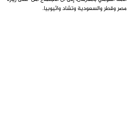
مصر وقطر والسعودية وتشاد واثيوبيا.