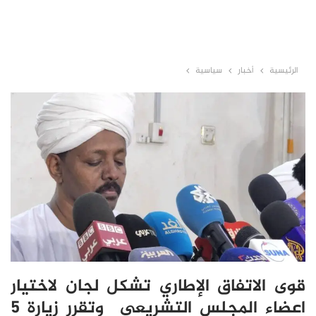
الرئيسية
أخبار
سياسية
قوى الاتفاق الإطاري تشكل لجان لاختيار
اعضاء المجلس التشريعي وتقرر زيارة 5