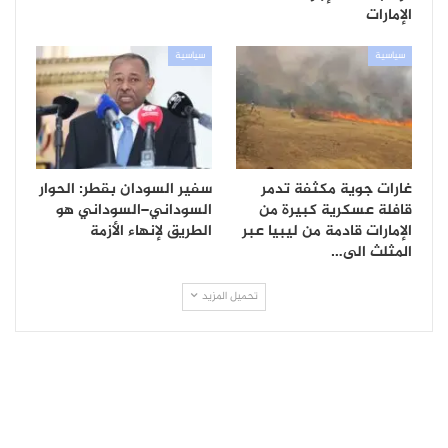
الإمارات
سياسية
سياسية
غارات جوية مكثفة تدمر
سفير السودان بقطر: الحوار
قافلة عسكرية كبيرة من
السوداني–السوداني هو
الإمارات قادمة من ليبيا عبر
الطريق لإنهاء الأزمة
المثلث الى…
تحميل المزيد