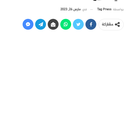
في
مارس 26, 2023
بواسطة
Tag Press
مشاركة