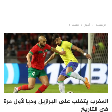
الرئيسية
أخبار
رياضة
المغرب يتغلب على البرازيل وديا لأول مرة
في التاريخ