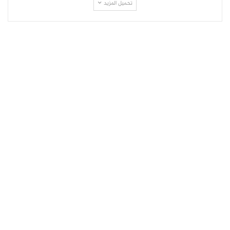
تحميل المزيد