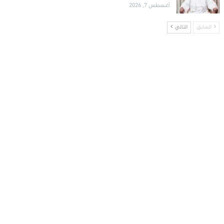
أغسطس 7, 2026
السابق
التالي