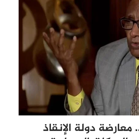
 معارضة دولة الإنقاذ