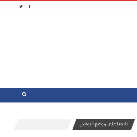
تابعنا على مواقع التواصل