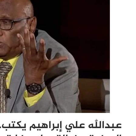
عبدالله علي إبراهيم يكتب..