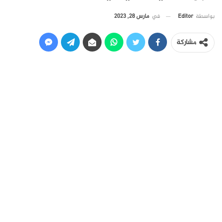
في
مارس 28, 2023
بواسطة
Editor
مشاركة