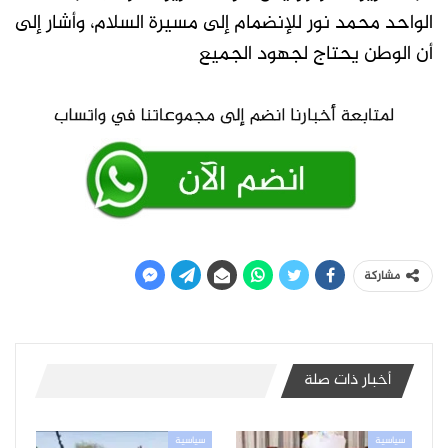
الواحد محمد نور للإنضمام إلى مسيرة السلام، وأشار إلى
أن الوطن يحتاج لجهود الجميع
مشاركة
أخبار ذات صلة
سياسية
سياسية