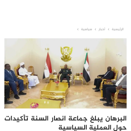
الرئيسية
أخبار
سياسية
البرهان يبلغ جماعة انصار السنة تأكيدات
حول العملية السياسية