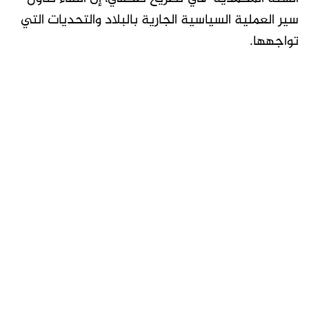
سير العملية السياسية الجارية بالبلاد والتحديات التي
تواجهها.