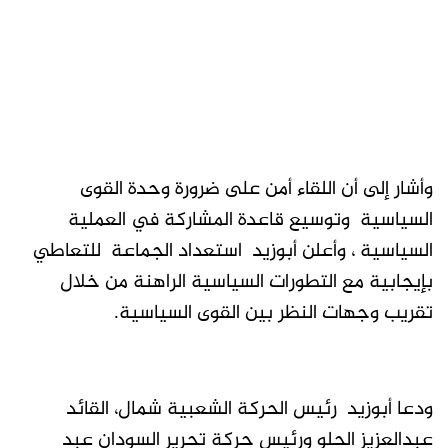
وأشار إلى أن اللقاء أمن على ضرورة وحدة القوى
السياسية وتوسيع قاعدة المشاركة في العملية
السياسية ، وأعلن أبوزيد استعداد الجماعة للتعاطي
بإيجابية مع التطورات السياسية الراهنة من خلال
تقريب وجهات النظر بين القوى السياسية.
ودعا أبوزيد رئيس الحركة الشعبية شمال، القائد
عبدالعزيز الحلو ورئيس حركة تحرير السودان عبد